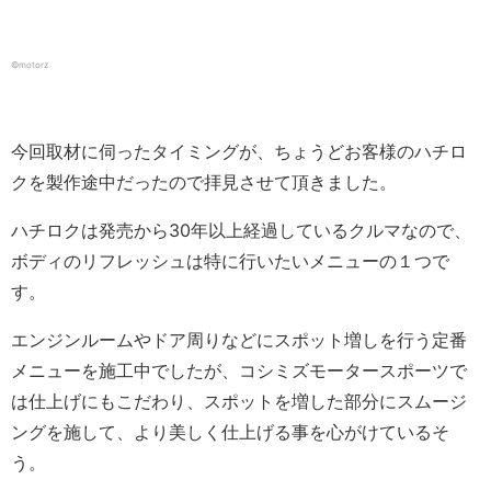
©motorz
今回取材に伺ったタイミングが、ちょうどお客様のハチロ
クを製作途中だったので拝見させて頂きました。
ハチロクは発売から30年以上経過しているクルマなので、
ボディのリフレッシュは特に行いたいメニューの１つで
す。
エンジンルームやドア周りなどにスポット増しを行う定番
メニューを施工中でしたが、コシミズモータースポーツで
は仕上げにもこだわり、スポットを増した部分にスムージ
ングを施して、より美しく仕上げる事を心がけているそ
う。