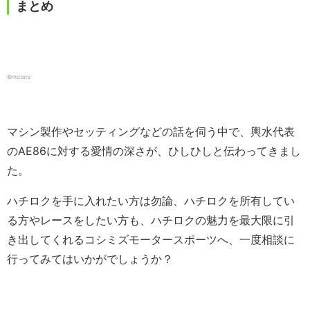
まとめ
©motorz
マシン製作やセッティングなどの話を伺う中で、輿水代表
のAE86に対する愛情の深さが、ひしひしと伝わってきまし
た。
ハチロクを手に入れたい方は勿論、ハチロクを所有してい
る方やレースをしたい方も、ハチロクの魅力を最大限に引
き出してくれるコシミズモータースポーツへ、一度相談に
行ってみてはいかがでしょうか？