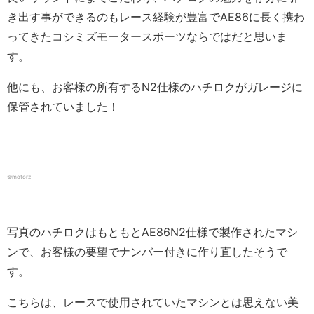
き出す事ができるのもレース経験が豊富でAE86に長く携わ
ってきたコシミズモータースポーツならではだと思いま
す。
他にも、お客様の所有するN2仕様のハチロクがガレージに
保管されていました！
©motorz
写真のハチロクはもともとAE86N2仕様で製作されたマシ
ンで、お客様の要望でナンバー付きに作り直したそうで
す。
こちらは、レースで使用されていたマシンとは思えない美