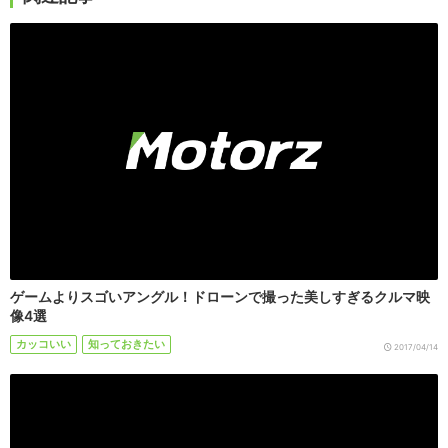
ゲームよりスゴいアングル！ドローンで撮った美しすぎるクルマ映
像4選
カッコいい
知っておきたい
2017/04/14