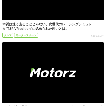
本質は速く走ることじゃない。次世代のレーシングシミュレー
タ”T3R VR edition”に込められた想いとは。
クルマ
モータースポーツ
2018/03/27