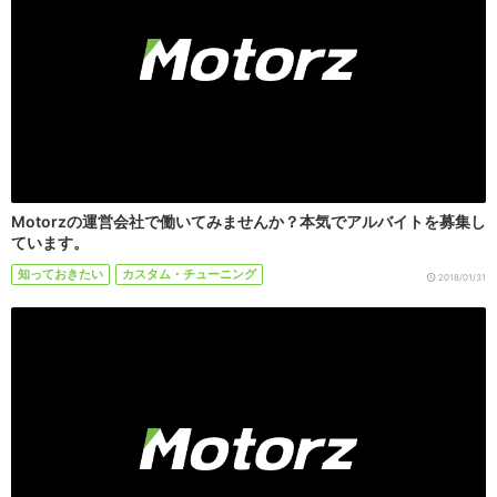
Motorzの運営会社で働いてみませんか？本気でアルバイトを募集し
ています。
知っておきたい
カスタム・チューニング
2018/01/31