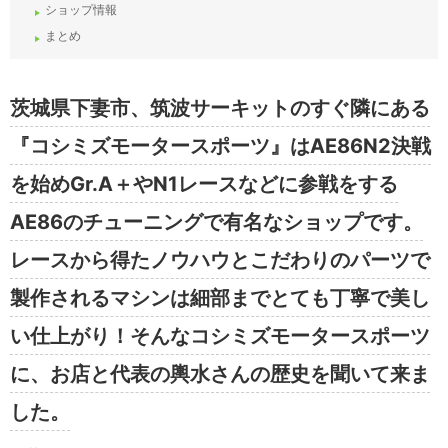
ショップ情報
まとめ
茨城県下妻市、筑波サーキットのすぐ隣にある
『コシミズモータースポーツ』はAE86N2決戦
を始めGr.A＋やN1レースなどに参戦をする
AE86のチューニングで有名なショップです。
レースから得たノウハウとこだわりのパーツで
製作されるマシンは細部までとても丁寧で美し
い仕上がり！そんなコシミズモータースポーツ
に、お店と代表の輿水さんの歴史を聞いて来ま
した。