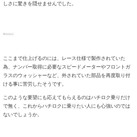
しさに驚きを隠せませんでした。
©motorz
ここまで仕上げるのには、レース仕様で製作されていた
為、ナンバー取得に必要なスピードメーターやフロントガ
ラスのウォッシャーなど、外されていた部品を再度取り付
ける事に苦労したそうです。
このような要望にも応えてもらえるのはハチロク乗りだけ
で無く、これからハチロクに乗りたい人にも心強いのでは
ないでしょうか。