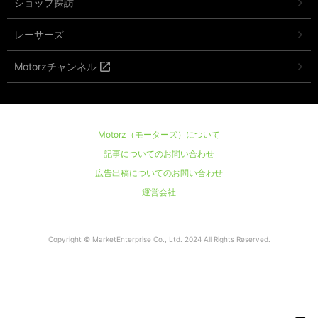
ショップ探訪
レーサーズ
Motorzチャンネル
Motorz（モーターズ）について
記事についてのお問い合わせ
広告出稿についてのお問い合わせ
運営会社
Copyright © MarketEnterprise Co., Ltd. 2024 All Rights Reserved.