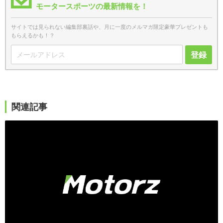
モータースポーツの最新情報を！
サイトでは見られない編集部裏話や、月に一度のメルマガ限定豪華プレゼントも
もらえるかも！？
登録
関連記事