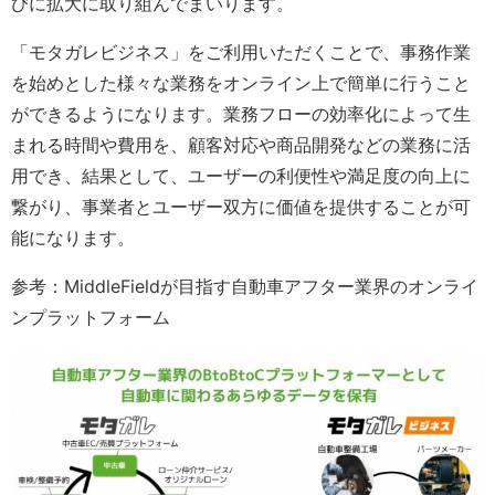
びに拡大に取り組んでまいります。
「モタガレビジネス」をご利用いただくことで、事務作業
を始めとした様々な業務をオンライン上で簡単に行うこと
ができるようになります。業務フローの効率化によって生
まれる時間や費用を、顧客対応や商品開発などの業務に活
用でき、結果として、ユーザーの利便性や満足度の向上に
繋がり、事業者とユーザー双方に価値を提供することが可
能になります。
参考：MiddleFieldが目指す自動車アフター業界のオンライ
ンプラットフォーム