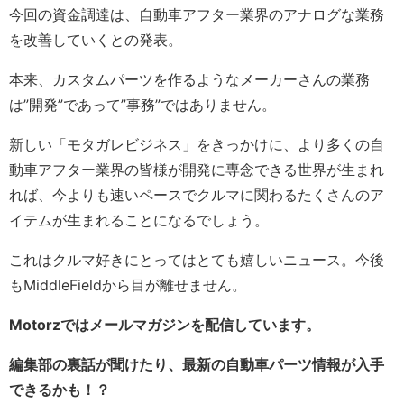
今回の資金調達は、自動車アフター業界のアナログな業務
を改善していくとの発表。
本来、カスタムパーツを作るようなメーカーさんの業務
は”開発”であって”事務”ではありません。
新しい「モタガレビジネス」をきっかけに、より多くの自
動車アフター業界の皆様が開発に専念できる世界が生まれ
れば、今よりも速いペースでクルマに関わるたくさんのア
イテムが生まれることになるでしょう。
これはクルマ好きにとってはとても嬉しいニュース。今後
もMiddleFieldから目が離せません。
Motorzではメールマガジンを配信しています。
編集部の裏話が聞けたり、最新の自動車パーツ情報が入手
できるかも！？