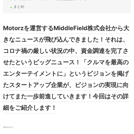
まとめ
Motorzを運営するMiddleField株式会社から大
きなニュースが飛び込んできました！それは、
コロナ禍の厳しい状況の中、資金調達を完了さ
せたというビッグニュース！「クルマを最高の
エンターテイメントに」というビジョンを掲げ
たスタートアップ企業が、ビジョンの実現に向
けてまた一歩前進していきます！今回はその詳
細をご紹介します！
©Motorz