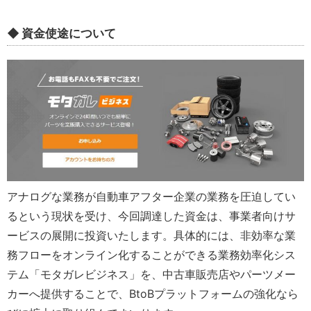
◆ 資金使途について
アナログな業務が自動車アフター企業の業務を圧迫してい
るという現状を受け、今回調達した資金は、事業者向けサ
ービスの展開に投資いたします。具体的には、非効率な業
務フローをオンライン化することができる業務効率化シス
テム「モタガレビジネス」を、中古車販売店やパーツメー
カーへ提供することで、BtoBプラットフォームの強化なら