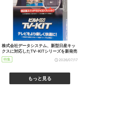
株式会社データシステム、新型日産キッ
クスに対応したTV-KITシリーズを新発売
特集
2026/07/17
もっと見る