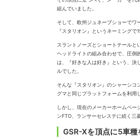
組んでいました。
そして、欧州ジュネーブショーでワ
『スタリオン』というネーミングで1
スラントノーズとショートテールと
ヘッドライトの組み合わせで、圧倒
は、『好きな人は好き』という、決
ルでした。
そんな『スタリオン』のシャーシコン
グマと同じプラットフォームを利用
しかし、現在のメーカーホームペー
ンFTO、ランサーセレステに続く三
GSR-Xを頂点に5車