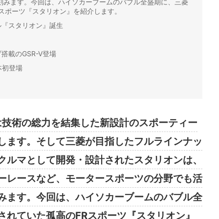
刻みます。今回は、ハイソカーブームのバブル全盛期に、三菱
Rスポーツ『スタリオン』を紹介します。
ル『スタリオン』誕生
載のGSR-V登場
本初登場
車は技術の総力を結集した新設計のスポーティー
します。そして三菱が目指したフルラインナッ
クルマとして開発・設計されたスタリオンは、
ーレースなど、モータースポーツの分野でも活
みます。今回は、ハイソカーブームのバブル全
されていた孤高のFRスポーツ『スタリオン』