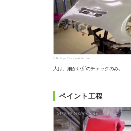
出典：https://www.youtube.com/
人は、細かい所のチェックのみ。
ペイント工程