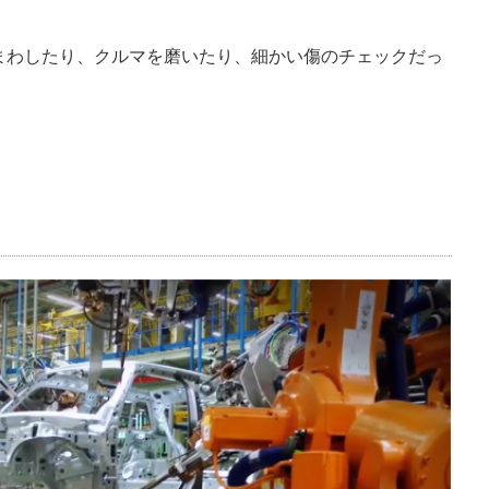
。
まわしたり、クルマを磨いたり、細かい傷のチェックだっ