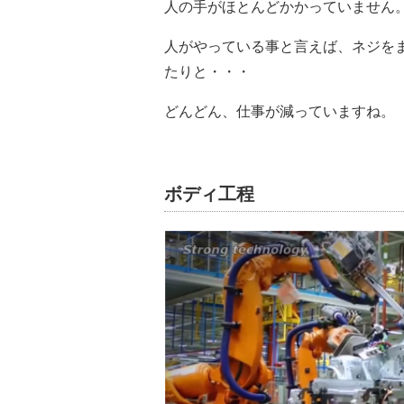
人の手がほとんどかかっていません
人がやっている事と言えば、ネジを
たりと・・・
どんどん、仕事が減っていますね。
ボディ工程