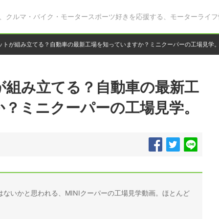
、クルマ・バイク・モータースポーツ好きを応援する、モーターライフ
ットが組み立てる？自動車の最新工場を知っていますか？ミニクーパーの工場見学
が組み立てる？自動車の最新工
か？ミニクーパーの工場見学。
ないかと思われる、MINIクーパーの工場見学動画。ほとんど