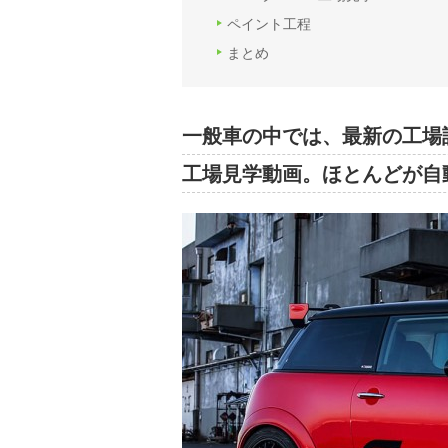
ペイント工程
まとめ
一般車の中では、最新の工場設
工場見学動画。ほとんどが自