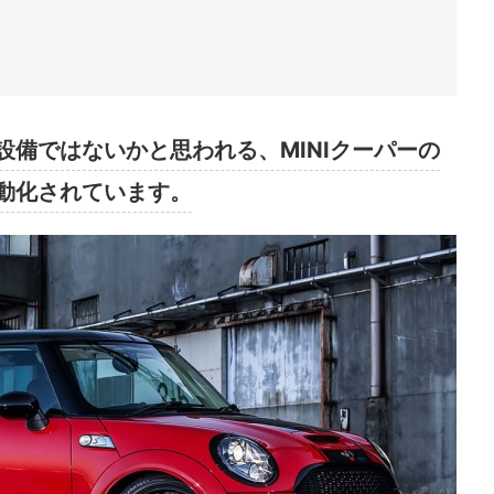
備ではないかと思われる、MINIクーパーの
動化されています。