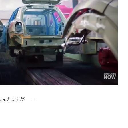
に見えますが・・・