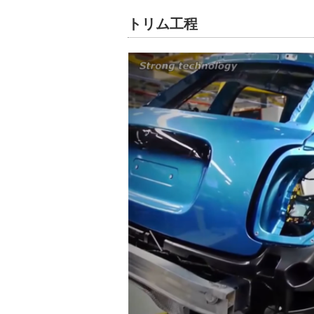
トリム工程