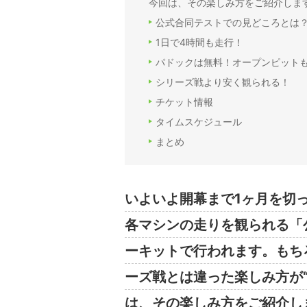
今回は、その楽しみ方をご紹介しま
公式合同テストでの見どころとは
1日で4時間も走行！
パドックは無料！オープンピット
シリーズ戦より安く観られる！
チケット情報
タイムスケジュール
まとめ
いよいよ開幕まで1ヶ月を切っ
各マシンの走りを観られる「公
ーキットで行われます。もち
ーズ戦とは違った楽しみ方が
は、その楽しみ方をご紹介し