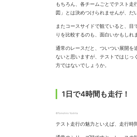
もちろん、各チームごとでテスト走
図」とは決めつけられませんが、だ
またコースサイドで観ていると、目
りを比較するのも、面白いかもしれ
通常のレースだと、ついつい展開を
ないと思いますが、テストではじっ
方ではないでしょうか。
1日で4時間も走行！
©︎Tomohiro Yoshita
テスト走行の魅力といえば、走行時