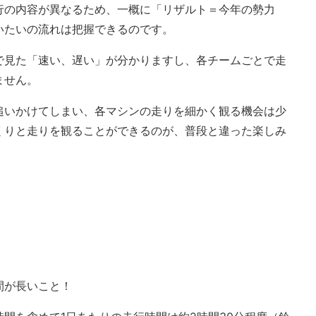
行の内容が異なるため、一概に「リザルト＝今年の勢力
いたいの流れは把握できるのです。
で見た「速い、遅い」が分かりますし、各チームごとで走
ません。
追いかけてしまい、各マシンの走りを細かく観る機会は少
くりと走りを観ることができるのが、普段と違った楽しみ
間が長いこと！