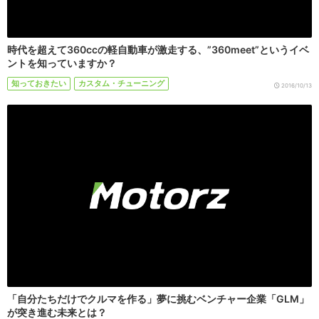
時代を超えて360ccの軽自動車が激走する、”360meet”というイベ
ントを知っていますか？
知っておきたい
カスタム・チューニング
2016/10/13
「自分たちだけでクルマを作る」夢に挑むベンチャー企業「GLM」
が突き進む未来とは？