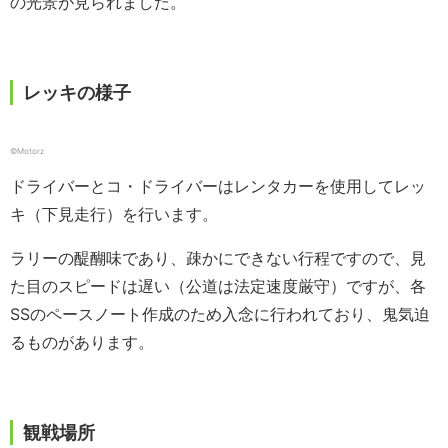
の光景が見られました。
レッキの様子
©️Motorz
ドライバーとコ・ドライバーはレンタカーを使用してレッ
キ（下見走行）を行います。
ラリーの醍醐味であり、疎かにできない行程ですので、見
た目のスピードは遅い（公道は法定速度厳守）ですが、各
SSのペースノート作成のため入念に行われており、鬼気迫
るものがあります。
観戦場所