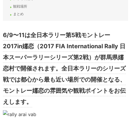
観戦場所
まとめ
6/9〜11は全日本ラリー第5戦モントレー
2017in嬬恋（2017 FIA International Rally 日
本スーパーラリーシリーズ第2戦）が群馬県嬬
恋村で開催されます。全日本ラリーのシリーズ
戦では都心から最も近い場所での開催となる、
モントレー嬬恋の雰囲気や観戦ポイントをお伝
えします。