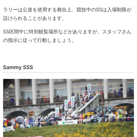
ラリーは公道を使用する都合上、競技中のSSは入場制限が
設けられることがあります。
SS区間中に特別観覧場所などがありますが、スタッフさん
の指示に従って行動しましょう。
Sammy SSS