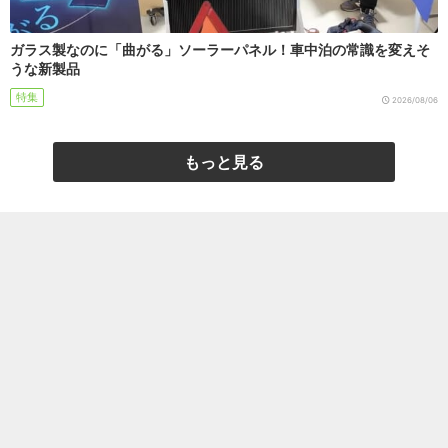
ガラス製なのに「曲がる」ソーラーパネル！車中泊の常識を変えそ
うな新製品
特集
2026/08/06
もっと見る