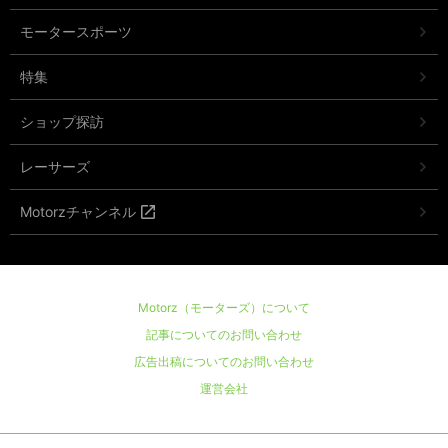
モータースポーツ
特集
ショップ探訪
レーサーズ
Motorzチャンネル
Motorz（モーターズ）について
記事についてのお問い合わせ
広告出稿についてのお問い合わせ
運営会社