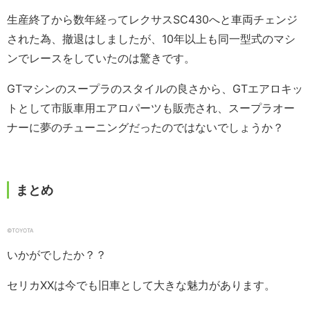
生産終了から数年経ってレクサスSC430へと車両チェンジ
された為、撤退はしましたが、10年以上も同一型式のマシ
ンでレースをしていたのは驚きです。
GTマシンのスープラのスタイルの良さから、GTエアロキッ
トとして市販車用エアロパーツも販売され、スープラオー
ナーに夢のチューニングだったのではないでしょうか？
まとめ
©TOYOTA
いかがでしたか？？
セリカXXは今でも旧車として大きな魅力があります。