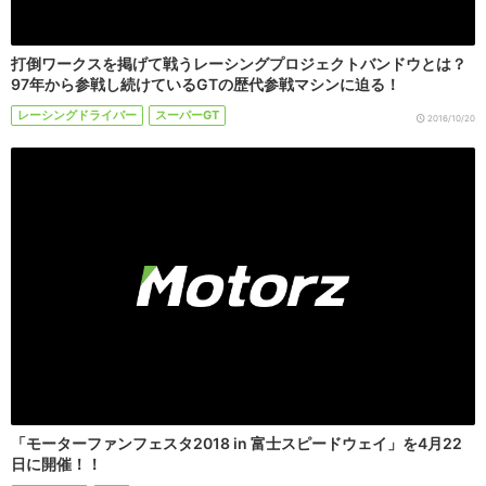
打倒ワークスを掲げて戦うレーシングプロジェクトバンドウとは？
97年から参戦し続けているGTの歴代参戦マシンに迫る！
レーシングドライバー
スーパーGT
2016/10/20
「モーターファンフェスタ2018 in 富士スピードウェイ」を4月22
日に開催！！