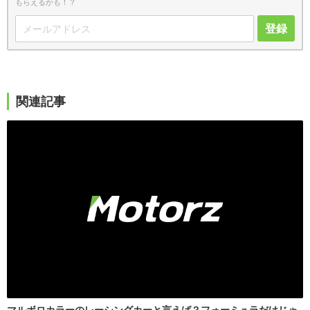
もらえるかも！？
登録
関連記事
マルボロカラーのレーシングカーと言えば？フォーミュラだけじゃ