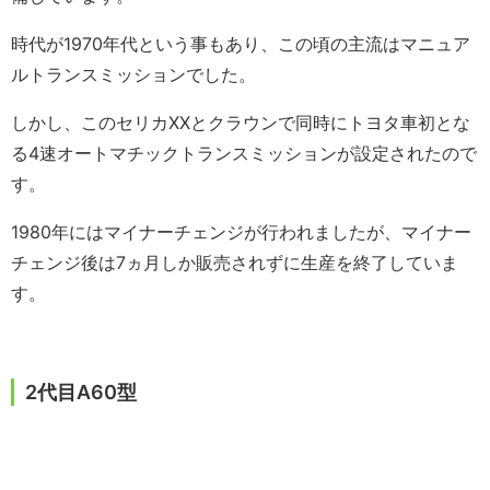
時代が1970年代という事もあり、この頃の主流はマニュア
ルトランスミッションでした。
しかし、このセリカXXとクラウンで同時にトヨタ車初とな
る4速オートマチックトランスミッションが設定されたので
す。
1980年にはマイナーチェンジが行われましたが、マイナー
チェンジ後は7ヵ月しか販売されずに生産を終了していま
す。
2代目A60型