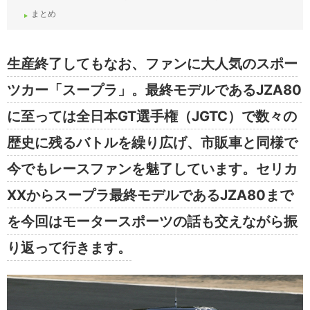
まとめ
生産終了してもなお、ファンに大人気のスポー
ツカー「スープラ」。最終モデルであるJZA80
に至っては全日本GT選手権（JGTC）で数々の
歴史に残るバトルを繰り広げ、市販車と同様で
今でもレースファンを魅了しています。セリカ
XXからスープラ最終モデルであるJZA80まで
を今回はモータースポーツの話も交えながら振
り返って行きます。