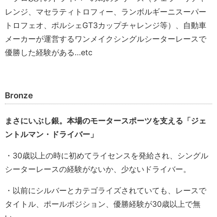
レンジ、マセラティトロフィー、ランボルギーニスーパー
トロフェオ、ポルシェGT3カップチャレンジ等）、自動車
メーカーが運営するワンメイクシングルシーターレースで
優勝した経験がある…etc
Bronze
まさにいぶし銀。本場のモータースポーツを支える「ジェ
ントルマン・ドライバー」
・30歳以上の時に初めてライセンスを発給され、シングル
シーターレースの経験がないか、少ないドライバー。
・以前にシルバーとカテゴライズされていても、レースで
タイトル、ポールポジション、優勝経験が30歳以上で無