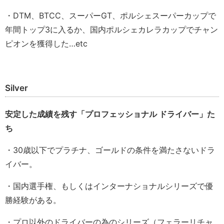
・DTM、BTCC、スーパーGT、ポルシェスーパーカップで
年間トップ3に入るか、国内ポルシェカレラカップでチャン
ピオンを獲得した…etc
Silver
安定した成績を残す「プロフェッショナル ドライバー」た
ち
・30歳以下でプラチナ、ゴールドの条件を満たさないドラ
イバー。
・国内選手権、もしくはインターナショナルシリーズで優
勝経験がある。
・プロ以外のドライバーの為のシリーズ（フェラーリチャ