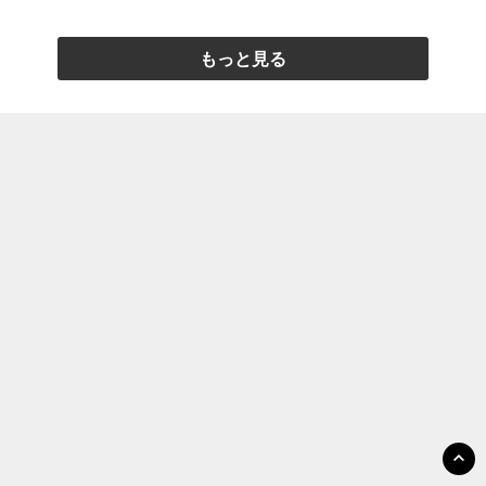
もっと見る