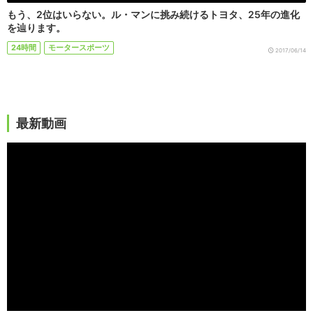
もう、2位はいらない。ル・マンに挑み続けるトヨタ、25年の進化
を辿ります。
24時間
モータースポーツ
2017/06/14
最新動画