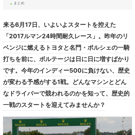
まとめ
来る6月17日、いよいよスタートを控えた
「2017ルマン24時間耐久レース」。昨年のリ
ベンジに燃えるトヨタと名門・ポルシェの一騎
打ちを前に、ボルテージは日に日に増すばかり
です。今年のインディー500に負けない、歴史
が変わる予感がする1戦。どんなマシンとどん
なドライバーで競われるのかを知って、歴史的
一戦のスタートを迎えてみませんか？