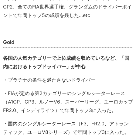
GP2、全てのFIA世界選手権、グランダムのドライバーポイ
ントで年間トップ5の成績を残した…etc
Gold
各国の人気カテゴリーで上位成績を収めているなど、「国
内におけるトップドライバー」が中心
・プラチナの条件を満たさないドライバー
・FIAが定める第2カテゴリーのシングルシーターレース
（A1GP、GP3、ルノーV6、スーパーリーグ、ユーロカップ
FR2.0、インディライツ）で年間トップ3に入った。
・国内のシングルシーターレース（F3、FR2.0、アトラン
ティック、ユーロV8シリーズ）で年間トップ3に入った。