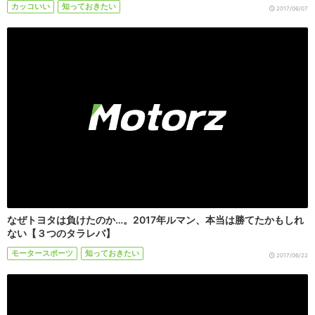
カッコいい
知っておきたい
2017/06/07
なぜトヨタは負けたのか…。2017年ルマン、本当は勝てたかもしれ
ない【３つのタラレバ】
モータースポーツ
知っておきたい
2017/06/22