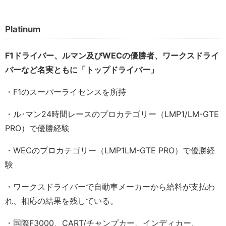
Platinum
F1ドライバー、ルマン及びWECの優勝者、ワークスドライ
バーなど名実ともに「トップドライバー」
・F1のスーパーライセンスを所持
・ル･マン24時間レースのプロカテゴリー（LMP1/LM-GTE
PRO）で優勝経験
・WECのプロカテゴリー（LMP1LM-GTE PRO）で優勝経
験
・ワークスドライバーで自動車メーカーから給料が支払わ
れ、相応の結果を残している。
・国際F3000、CART/チャンプカー、インディカー、