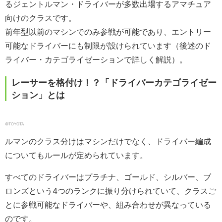
るジェントルマン・ドライバーが多数出場するアマチュア
向けのクラスです。
前年型以前のマシンでのみ参戦が可能であり、エントリー
可能なドライバーにも制限が設けられています（後述のド
ライバー・カテゴライゼーションで詳しく解説）。
レーサーを格付け！？「ドライバーカテゴライゼー
ション」とは
©︎TOYOTA
ルマンのクラス分けはマシンだけでなく、ドライバー編成
についてもルールが定められています。
すべてのドライバーはプラチナ、ゴールド、シルバー、ブ
ロンズという4つのランクに振り分けられていて、クラスご
とに参戦可能なドライバーや、組み合わせが異なっている
のです。