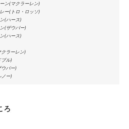
ーン(マクラーレン)
レー(トロ・ロッソ)
ン(ハース)
ン(ザウバー)
ン(ハース)
マクラーレン)
ブル)
ウバー)
ノー)
ころ