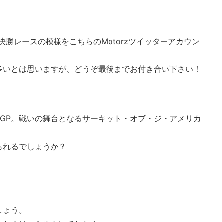
P決勝レースの模様をこちらのMotorzツイッターアカウン
多いとは思いますが、どうぞ最後までお付き合い下さい！
GP。戦いの舞台となるサーキット・オブ・ジ・アメリカ
られるでしょうか？
しょう。