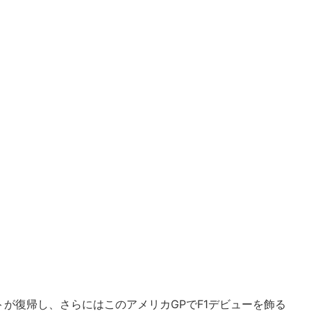
が復帰し、さらにはこのアメリカGPでF1デビューを飾る