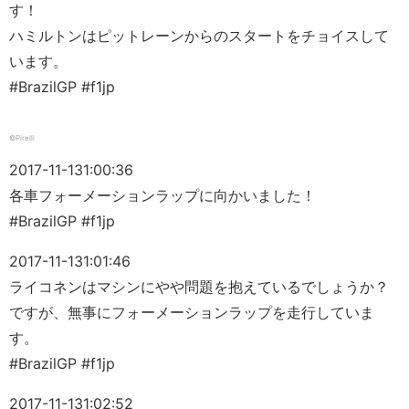
す！
ハミルトンはピットレーンからのスタートをチョイスして
います。
#BrazilGP #f1jp
©Pirelli
2017-11-13
1:00:36
各車フォーメーションラップに向かいました！
#BrazilGP #f1jp
2017-11-13
1:01:46
ライコネンはマシンにやや問題を抱えているでしょうか？
ですが、無事にフォーメーションラップを走行していま
す。
#BrazilGP #f1jp
2017-11-13
1:02:52