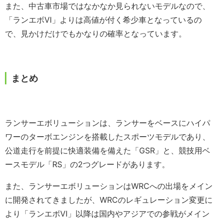
また、中古車市場ではなかなか見られないモデルなので、
「ランエボⅥ」よりは高値が付く希少車となっているの
で、見かけだけでもかなりの確率となっています。
まとめ
ランサーエボリューションは、ランサーをベースにハイパ
ワーのターボエンジンを搭載したスポーツモデルであり、
公道走行を前提に快適装備を備えた「GSR」と、競技用ベ
ースモデル「RS」の2つグレードがあります。
また、ランサーエボリューションはWRCへの出場をメイン
に開発されてきましたが、WRCのレギュレーション変更に
より「ランエボⅥ」以降は国内やアジアでの参戦がメイン