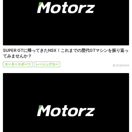
SUPER GTに帰ってきたNSX！これまでの歴代GTマシンを振り返っ
てみませんか？
モータースポーツ
レーシングカー
2018/03/28