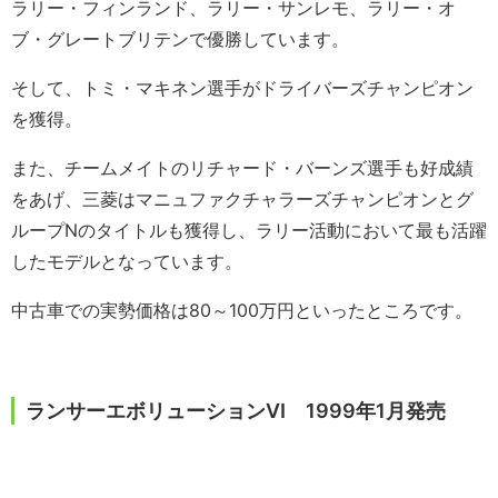
ラリー・フィンランド、ラリー・サンレモ、ラリー・オ
ブ・グレートブリテンで優勝しています。
そして、トミ・マキネン選手がドライバーズチャンピオン
を獲得。
また、チームメイトのリチャード・バーンズ選手も好成績
をあげ、三菱はマニュファクチャラーズチャンピオンとグ
ループNのタイトルも獲得し、ラリー活動において最も活躍
したモデルとなっています。
中古車での実勢価格は80～100万円といったところです。
ランサーエボリューションⅥ 1999年1月発売