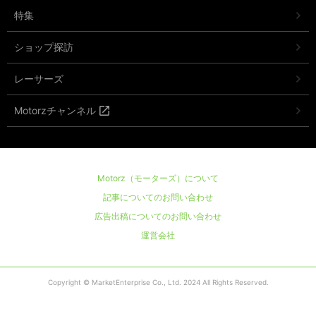
特集
ショップ探訪
レーサーズ
Motorzチャンネル
Motorz（モーターズ）について
記事についてのお問い合わせ
広告出稿についてのお問い合わせ
運営会社
Copyright © MarketEnterprise Co., Ltd. 2024 All Rights Reserved.