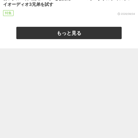
イオーディオ3兄弟を試す
特集
2026/08/04
もっと見る