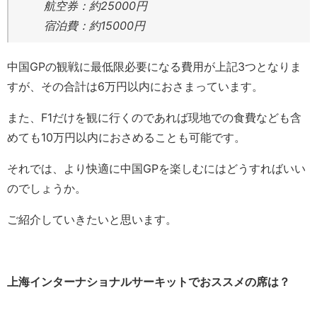
航空券：約25000円
宿泊費：約15000円
中国GPの観戦に最低限必要になる費用が上記3つとなりま
すが、その合計は6万円以内におさまっています。
また、F1だけを観に行くのであれば現地での食費なども含
めても10万円以内におさめることも可能です。
それでは、より快適に中国GPを楽しむにはどうすればいい
のでしょうか。
ご紹介していきたいと思います。
上海インターナショナルサーキットでおススメの席は？