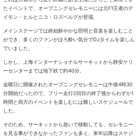
たイベントで、オープニングセレモニーには元F1王者のデ
イモン・ヒルとニコ・ロズベルグが登場。
メインステージでは終始鮮やかな照明と音楽を楽しむこと
ができ、多くのファンがほろ酔い気分でDJタイムを楽しん
でいました。
しかし、上海インターナショナルサーキットから静安ケリ
ーセンターまでは地下鉄で約40分。
金曜日に開催されたオープニングセレモニーは午後4時30
分開始だったので、フリー走行2回目の終了後からわずか1
時間と両方のイベントを楽しむには難しいスケジュールで
した。
そのため、サーキットから急いで移動しても、セレモニー
を見る事ができなかったファンも多く、来年以降はスケジ