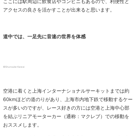
ここには駅周辺に飲食店やコンビニもあるので、利便性と
アクセスの良さを活かすことが出来ると思います。
道中では、一足先に音速の世界を体感
©Shunsuke Kawai
空港に着くと上海インターナショナルサーキットまでは約
60kmほどの道のりがあり、上海市内地下鉄で移動するケー
スが多いのですが、レース好きの方には空港と上海中心部
を結ぶリニアモーターカー（通称：マクレブ）での移動を
おススメします。