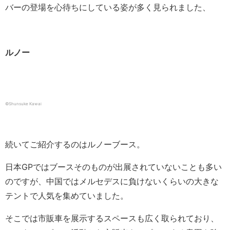
バーの登場を心待ちにしている姿が多く見られました、
ルノー
©Shunsuke Kawai
続いてご紹介するのはルノーブース。
日本GPではブースそのものが出展されていないことも多い
のですが、中国ではメルセデスに負けないくらいの大きな
テントで人気を集めていました。
そこでは市販車を展示するスペースも広く取られており、