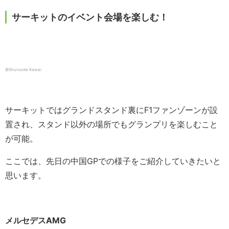
サーキットのイベント会場を楽しむ！
©Shunsuke Kawai
サーキットではグランドスタンド裏にF1ファンゾーンが設
置され、スタンド以外の場所でもグランプリを楽しむこと
が可能。
ここでは、先日の中国GPでの様子をご紹介していきたいと
思います。
メルセデスAMG