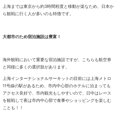
上海までは東京から約3時間程度と移動が楽なため、日本か
ら観戦に行く人が多いのも特徴です。
大都市のため宿泊施設は豊富！
海外観戦において重要な宿泊施設ですが、こちらも航空券
と同様に多くの選択肢があります。
上海インターナショナルサーキットの目前には上海メトロ
11号線の駅があるため、市内中心部のホテルに泊まっても
アクセス良好で、市内観光もしやすいので、日中はレース
を観戦して夜は市内中心部で食事やショッピングを楽しむ
ことも！！