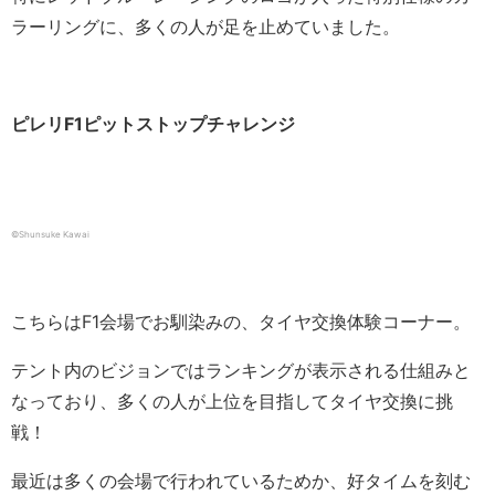
ラーリングに、多くの人が足を止めていました。
ピレリF1ピットストップチャレンジ
©Shunsuke Kawai
こちらはF1会場でお馴染みの、タイヤ交換体験コーナー。
テント内のビジョンではランキングが表示される仕組みと
なっており、多くの人が上位を目指してタイヤ交換に挑
戦！
最近は多くの会場で行われているためか、好タイムを刻む