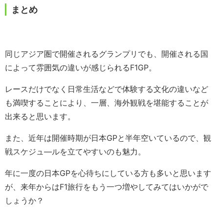
まとめ
同じアジア圏で開催されるグランプリでも、開催される国
によって雰囲気の違いが感じられるF1GP。
レースだけでなく日常生活などで体験する文化の違いなど
も満喫することにより、一層、海外観戦を堪能することが
出来ると思います。
また、近年は開催時期が日本GPと半年空いているので、観
戦スケジュ―ルを立てやすいのも魅力。
年に一度の日本GPを心待ちにしている方も多いと思います
が、来年からはF1旅行をもう一つ増やしてみてはいかがで
しょうか？