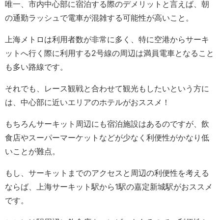
唯一、市内中心部に宿泊する際のデメリットと言えば、朝
の通勤ラッシュで電車が混雑する可能性が高いこと。
上海メトロは利用者数が非常に多く、特に空港からサーキ
ットへ行く際に利用する2号線の周辺は満員電車となること
も多い路線です。
それでも、レース観戦と合わせて観光もしたいという方に
は、中心部に近いエリアのホテルがおススメ！
もちろんサーキット周辺にも宿泊施設はあるのですが、飲
食店やスーパーマーケットなどが少なく利便性がかなり低
いことが難点。
もし、サーキットまでのアクセスと周辺の利便性を考える
ならば、上海サーキット駅から1駅の嘉定新城駅がおススメ
です。