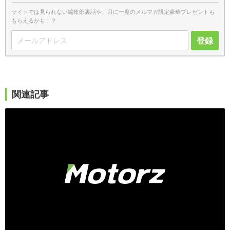
サイトでは見られない編集部裏話や、月に一度のメルマガ限定豪華プレゼントも
もらえるかも！？
登録
関連記事