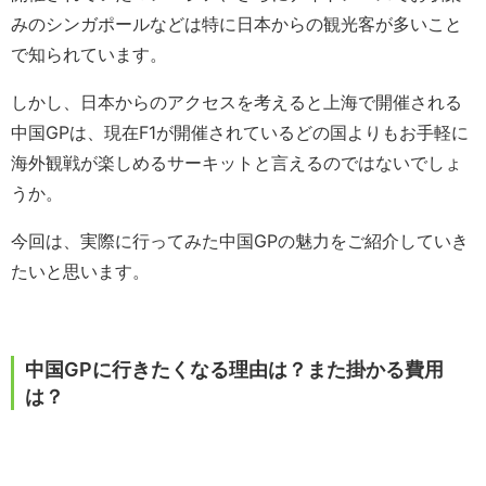
みのシンガポールなどは特に日本からの観光客が多いこと
で知られています。
しかし、日本からのアクセスを考えると上海で開催される
中国GPは、現在F1が開催されているどの国よりもお手軽に
海外観戦が楽しめるサーキットと言えるのではないでしょ
うか。
今回は、実際に行ってみた中国GPの魅力をご紹介していき
たいと思います。
中国GPに行きたくなる理由は？また掛かる費用
は？