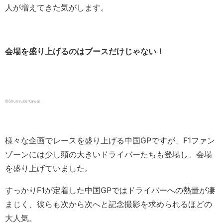
人が増えてきた気がします。
会場を盛り上げるのはブースだけじゃない！
©Shunsuke Kawai
様々な企画でレースを盛り上げる中国GPですが、F1ファン
ゾーンには少し頭の大きいドライバーたちも登場し、会場
を盛り上げていました。
すっかりF1が定着した中国GPではドライバーへの熱量が凄
まじく、彼らも次から次へと記念撮影を求められるほどの
大人気。