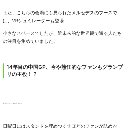
また、こちらの会場にも見られたメルセデスのブースで
は、VRシュミレーターも登場！
小さなスペースでしたが、近未来的な世界観で通る人たち
の注目を集めていました。
14年目の中国GP、今や熱狂的なファンもグランプ
リの主役！？
©Shunsuke Kawai
日曜日にはスタンドを埋めつくすほどのファンが詰めか