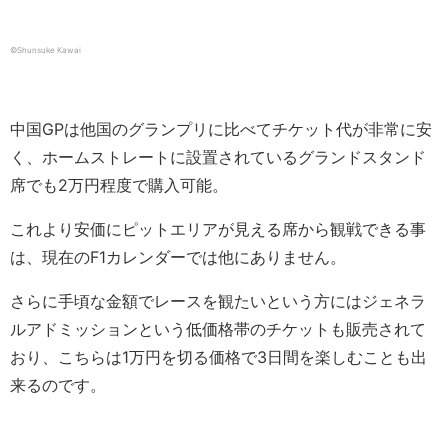
©Shunsuke Kawai
中国GPは他国のグランプリに比べてチケット代が非常に安
く、ホームストレートに設置されているグランドスタンド
席でも2万円程度で購入可能。
これより安価にピットエリアが見える席から観戦できる事
は、現在のF1カレンダーでは他にありません。
さらに手頃な金額でレースを観たいという方にはジェネラ
ルアドミッションという低価格帯のチケットも販売されて
おり、こちらは1万円を切る価格で3日間を楽しむことも出
来るのです。