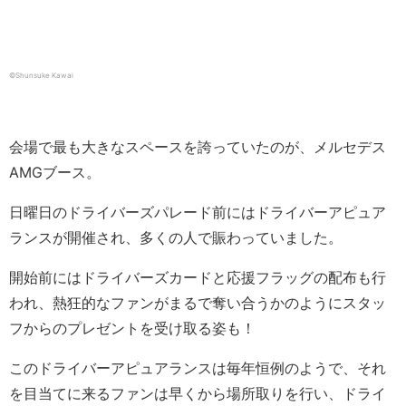
©Shunsuke Kawai
会場で最も大きなスペースを誇っていたのが、メルセデス
AMGブース。
日曜日のドライバーズパレード前にはドライバーアピュア
ランスが開催され、多くの人で賑わっていました。
開始前にはドライバーズカードと応援フラッグの配布も行
われ、熱狂的なファンがまるで奪い合うかのようにスタッ
フからのプレゼントを受け取る姿も！
このドライバーアピュアランスは毎年恒例のようで、それ
を目当てに来るファンは早くから場所取りを行い、ドライ