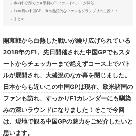
市内中心部では今季初のF1ファンイベントが開催！
14年目の中国GP、今や熱狂的なファンもグランプリの主役！？
まとめ
開幕戦から白熱した戦いが繰り広げられている
2018年のF1。先日開催された中国GPでもスタ
ートからチェッカーまで絶えずコース上でバト
ルが展開され、大盛況のなか幕を閉じました。
日本からも近いこの中国GPは現在、欧米諸国の
ファンも訪れ、すっかりF1カレンダーにも馴染
みの深いラウンドになりました！そこで今回
は、現地で観る中国GPの魅力をご紹介したいと
思います。