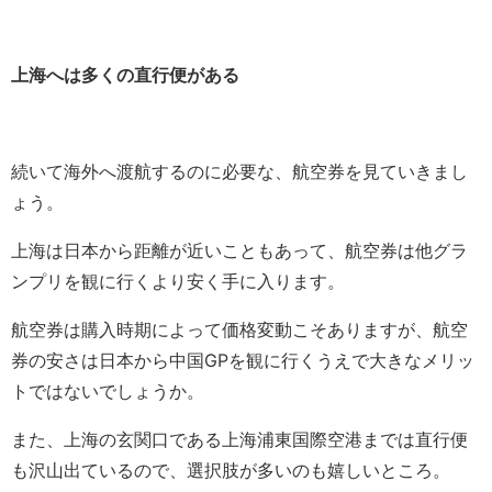
上海へは多くの直行便がある
続いて海外へ渡航するのに必要な、航空券を見ていきまし
ょう。
上海は日本から距離が近いこともあって、航空券は他グラ
ンプリを観に行くより安く手に入ります。
航空券は購入時期によって価格変動こそありますが、航空
券の安さは日本から中国GPを観に行くうえで大きなメリッ
トではないでしょうか。
また、上海の玄関口である上海浦東国際空港までは直行便
も沢山出ているので、選択肢が多いのも嬉しいところ。