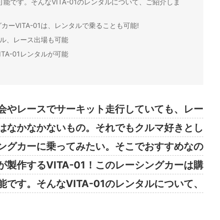
能です。そんなVITA-01のレンタルについて、ご紹介しま
ーVITA-01は、レンタルで乗ることも可能!
ンタル、レース出場も可能
TA-01レンタルが可能
会やレースでサーキット走行していても、レー
はなかなかないもの。それでもクルマ好きとし
ングカーに乗ってみたい。そこでおすすめなの
製作するVITA-01！このレーシングカーは購
です。そんなVITA-01のレンタルについて、