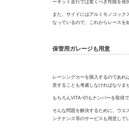
ーキット走行では驚くべき性能を発
また、サイドにはアルミモノコック
なっているので、これからレースを
保管用ガレージも用意
レーシングカーを購入するのであれ
意することも考慮しなければなりま
もちろんVITA-01もナンバーを
そんな問題を解決するために、ウエ
ンテナンス等のサービスも用意して