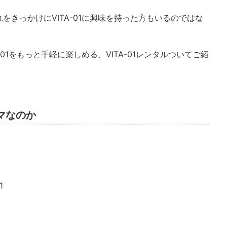
をきっかけにVITA-01に興味を持った方もいるのではな
01をもっと手軽に楽しめる、VITA-01レンタルついてご紹
ルマなのか