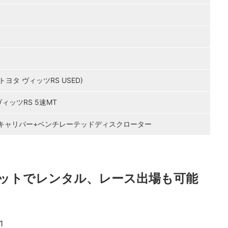
E(トヨタ ヴィッツRS USED)
ィッツRS 5速MT
キャリパー+ベンチレーテッドディスクローター
ーキットでレンタル、レース出場も可能