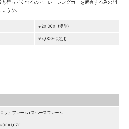
搬も行ってくれるので、レーシングカーを所有する為の問
しょうか。
￥20,000~(税別)
￥5,000~(税別)
コックフレーム+スペースフレーム
,600×1,070