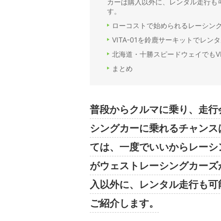
カーは購入以外に、レンタル走行も可
す。
ローコストで始められるレーシングカ
VITA-01を鈴鹿サーキットでレ
北海道・十勝スピードウェイでもVI
まとめ
普段からクルマに乗り、走行
シングカーに乗れるチャンス
ては、一度でいいからレーシ
がウェストレーシングカーズが
入以外に、レンタル走行も可能
ご紹介します。