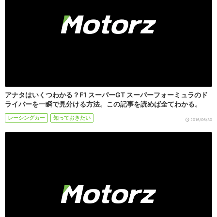
アナタはいくつわかる？F1 スーパーGT スーパーフォーミュラのド
ライバーを一瞬で見分ける方法。この記事を読めば全てわかる。
レーシングカー
知っておきたい
2016/06/30