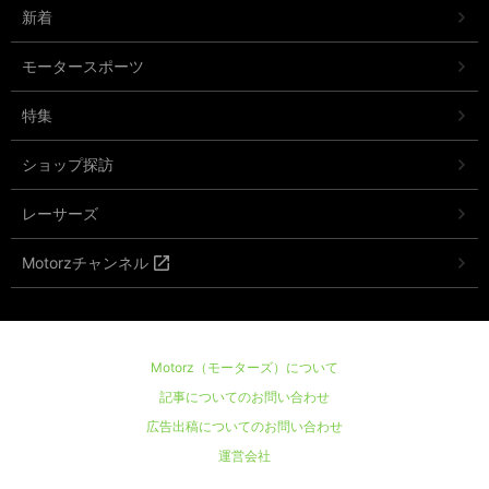
新着
モータースポーツ
特集
ショップ探訪
レーサーズ
Motorzチャンネル
Motorz（モーターズ）について
記事についてのお問い合わせ
広告出稿についてのお問い合わせ
運営会社