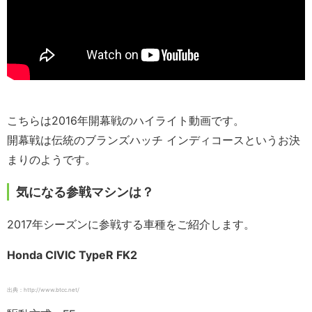
こちらは2016年開幕戦のハイライト動画です。
開幕戦は伝統のブランズハッチ インディコースというお決
まりのようです。
気になる参戦マシンは？
2017年シーズンに参戦する車種をご紹介します。
Honda CIVIC TypeR FK2
出典：http://www.btcc.net/