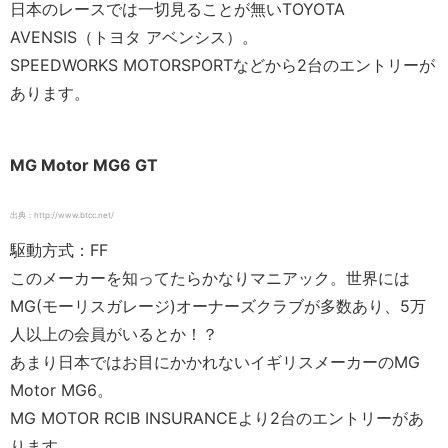
日本のレースでは一切見ることが無いTOYOTA
AVENSIS（トヨタ アベンシス）。
SPEEDWORKS MOTORSPORTなどから2台のエントリーが
あります。
MG Motor MG6 GT
出典：http://www.btcc.net/
駆動方式：FF
このメーカーを知ってたらかなりマニアック。世界には
MG(モーリスガレージ)オーナーズクラブが多数あり、5万
人以上の会員がいるとか！？
あまり日本ではお目にかかれないイギリスメーカーのMG
Motor MG6。
MG MOTOR RCIB INSURANCEより2台のエントリーがあ
ります。