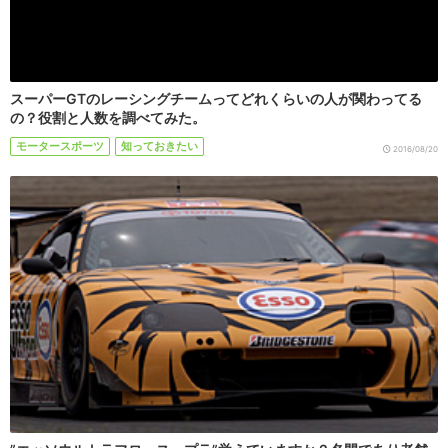
スーパーGTのレーシングチームってどれくらいの人が関わってる
の？役割と人数を調べてみた。
モータースポーツ
知っておきたい
2016/08/20