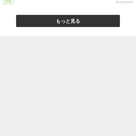
特集
2026/08/05
もっと見る