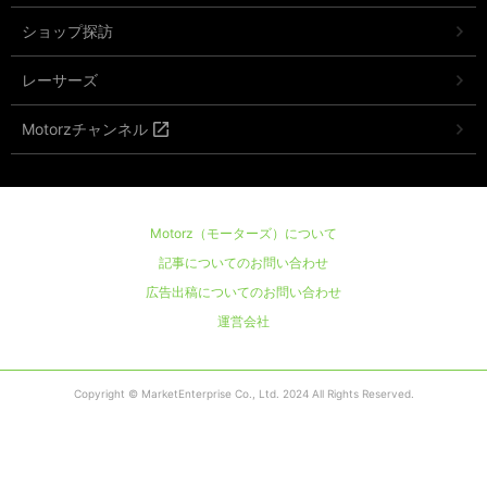
ショップ探訪
レーサーズ
Motorzチャンネル
Motorz（モーターズ）について
記事についてのお問い合わせ
広告出稿についてのお問い合わせ
運営会社
Copyright © MarketEnterprise Co., Ltd. 2024 All Rights Reserved.