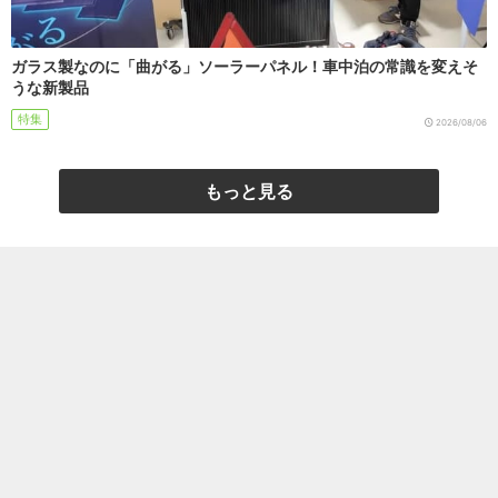
ガラス製なのに「曲がる」ソーラーパネル！車中泊の常識を変えそ
うな新製品
特集
2026/08/06
もっと見る