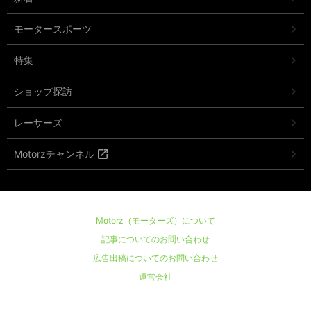
モータースポーツ
特集
ショップ探訪
レーサーズ
Motorzチャンネル
Motorz（モーターズ）について
記事についてのお問い合わせ
広告出稿についてのお問い合わせ
運営会社