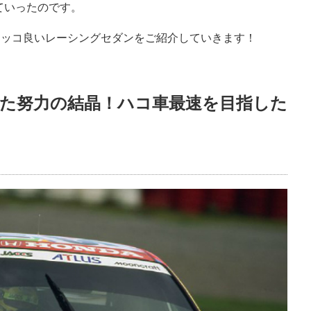
ていったのです。
カッコ良いレーシングセダンをご紹介していきます！
た努力の結晶！ハコ車最速を目指した