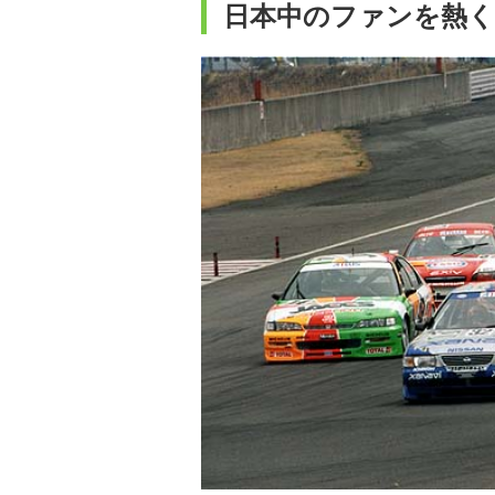
日本中のファンを熱く