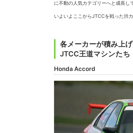
に不動の人気カテゴリーへと成長し
いよいよここからJTCCを戦った渋
各メーカーが積み上げ
JTCC王道マシンたち
Honda Accord