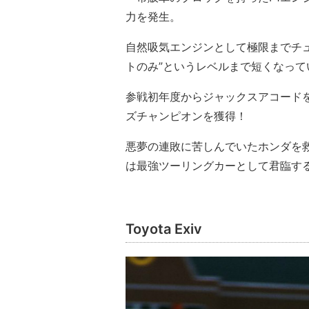
力を発生。
自然吸気エンジンとして極限までチュ
トのみ”というレベルまで短くなって
参戦初年度からジャックスアコード
ズチャンピオンを獲得！
悪夢の連敗に苦しんでいたホンダを救
は最強ツーリングカーとして君臨す
Toyota Exiv