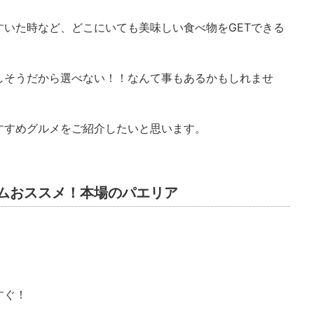
いた時など、どこにいても美味しい食べ物をGETできる
しそうだから選べない！！なんて事もあるかもしれませ
すすめグルメをご紹介したいと思います。
ムおススメ！本場のパエリア
すぐ！