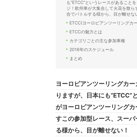
も”ETCC”というレースがあるこ
ジ！欧州車が大集合して火花を散ら
合でバトルする様から、目が離せな
ETCC(ヨーロピアンツーリングカ
ETCCの魅力とは
カテゴリごとの主な参加車種
2016年のスケジュール
まとめ
ヨーロピアンツーリングカーカ
りますが、日本にも”ETCC
がヨーロピアンツーリングカ
すこの参加型レース、スーパ
る様から、目が離せない！