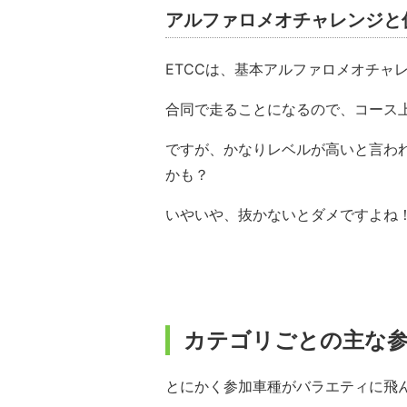
アルファロメオチャレンジと
ETCCは、基本アルファロメオチャ
合同で走ることになるので、コース
ですが、かなりレベルが高いと言わ
かも？
いやいや、抜かないとダメですよね
カテゴリごとの主な
とにかく参加車種がバラエティに飛ん