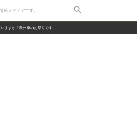
情報メディアです。
ていますか？欧州車のお祭りです。