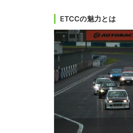
ETCCの魅力とは