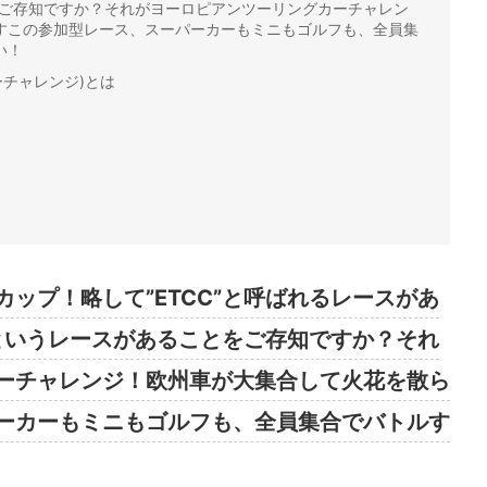
とをご存知ですか？それがヨーロピアンツーリングカーチャレン
すこの参加型レース、スーパーカーもミニもゴルフも、全員集
い！
ーチャレンジ)とは
ップ！略して”ETCC”と呼ばれるレースがあ
”というレースがあることをご存知ですか？それ
ーチャレンジ！欧州車が大集合して火花を散ら
ーカーもミニもゴルフも、全員集合でバトルす