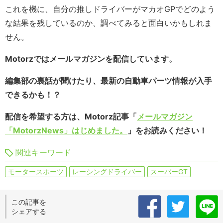
これを機に、自分の推しドライバーがマカオGPでどのよう
な結果を残しているのか、調べてみると面白いかもしれま
せん。
Motorzではメールマガジンを配信しています。
編集部の裏話が聞けたり、最新の自動車パーツ情報が入手
できるかも！？
配信を希望する方は、Motorz記事「
メールマガジン
「MotorzNews」はじめました。
」をお読みください！
関連キーワード
モータースポーツ
レーシングドライバー
スーパーGT
この記事を
シェアする