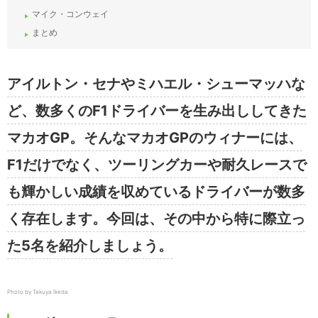
マイク・コンウェイ
まとめ
アイルトン・セナやミハエル・シューマッハな
ど、数多くのF1ドライバーを生み出ししてきた
マカオGP。そんなマカオGPのウィナーには、
F1だけでなく、ツーリングカーや耐久レースで
も輝かしい成績を収めているドライバーが数多
く存在します。今回は、その中から特に際立っ
た5名を紹介しましょう。
Photo by Takuya Ikeda