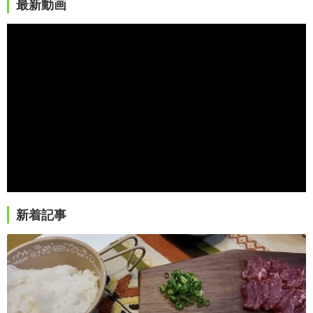
最新動画
新着記事