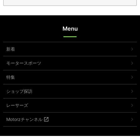
Menu
新着
モータースポーツ
特集
ショップ探訪
レーサーズ
Motorzチャンネル