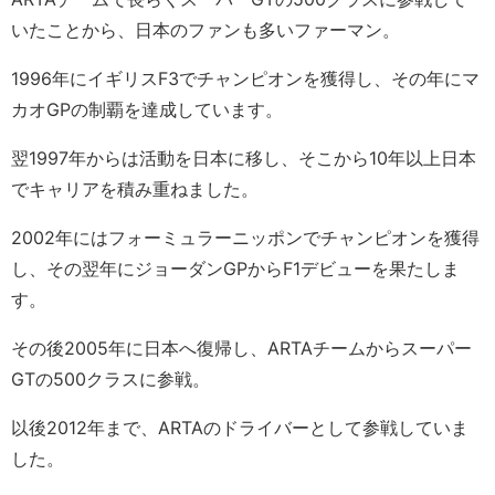
いたことから、日本のファンも多いファーマン。
1996年にイギリスF3でチャンピオンを獲得し、その年にマ
カオGPの制覇を達成しています。
翌1997年からは活動を日本に移し、そこから10年以上日本
でキャリアを積み重ねました。
2002年にはフォーミュラーニッポンでチャンピオンを獲得
し、その翌年にジョーダンGPからF1デビューを果たしま
す。
その後2005年に日本へ復帰し、ARTAチームからスーパー
GTの500クラスに参戦。
以後2012年まで、ARTAのドライバーとして参戦していま
した。