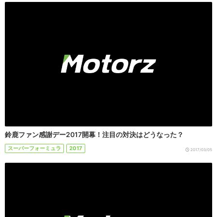
鈴鹿ファン感謝デー2017開幕！注目の対決はどうなった？
スーパーフォーミュラ
2017
2017/03/05