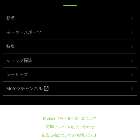
新着
モータースポーツ
特集
ショップ探訪
レーサーズ
Motorzチャンネル
Motorz（モーターズ）について
記事についてのお問い合わせ
広告出稿についてのお問い合わせ