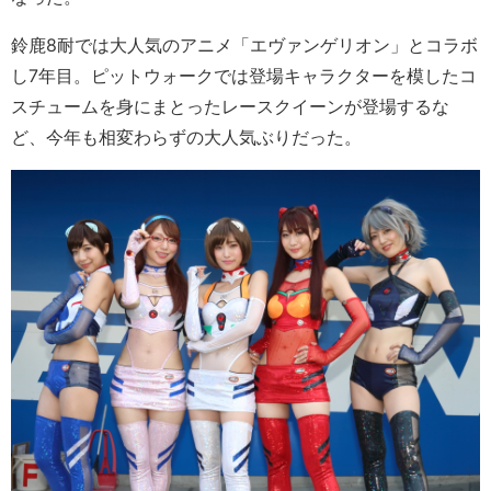
鈴鹿8耐では大人気のアニメ「エヴァンゲリオン」とコラボ
し7年目。ピットウォークでは登場キャラクターを模したコ
スチュームを身にまとったレースクイーンが登場するな
ど、今年も相変わらずの大人気ぶりだった。