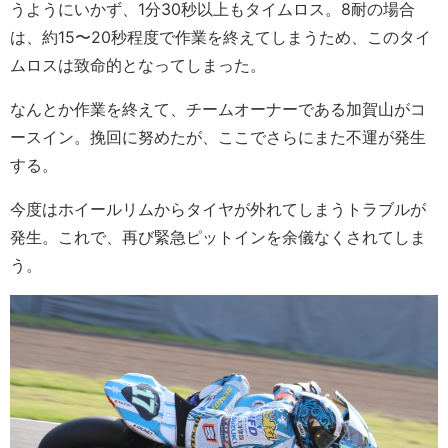
うようにいかず、1分30秒以上もタイムロス。8耐の場合
は、約15〜20秒程度で作業を終えてしまうため、このタイ
ムロスは致命的となってしまった。
なんとか作業を終えて、チームオーナーである加賀山がコ
ースイン。挽回に努めたが、ここでさらにまた不運が発生
する。
今度はホイールリムからタイヤが外れてしまうトラブルが
発生。これで、再び緊急ピットインを余儀なくされてしま
う。