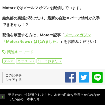
Motorzではメールマガジンを配信しています。
編集部の裏話が聞けたり、最新の自動車パーツ情報が入手
できるかも！？
配信を希望する方は、Motorz記事「
メールマガジン
「MotorzNews」はじめました。
」をお読みください！
関連キーワード
クルマ
カッコいい
知っておきたい
この記事を
シェアする
売るために性能落としました。本来の性能を発揮させられなか
った5台の日本車たち