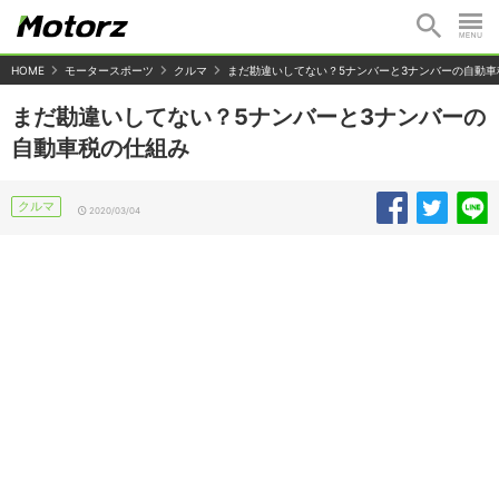
HOME
モータースポーツ
クルマ
まだ勘違いしてない？5ナンバーと3ナンバーの自動車
まだ勘違いしてない？5ナンバーと3ナンバーの
自動車税の仕組み
クルマ
2020/03/04