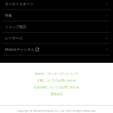
モータースポーツ
特集
ショップ探訪
レーサーズ
Motorzチャンネル
Motorz（モーターズ）について
記事についてのお問い合わせ
広告出稿についてのお問い合わせ
運営会社
Copyright © MarketEnterprise Co., Ltd. 2024 All Rights Reserved.