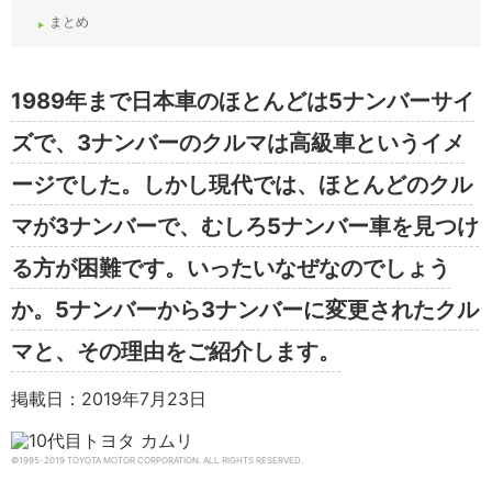
まとめ
1989年まで日本車のほとんどは5ナンバーサイ
ズで、3ナンバーのクルマは高級車というイメ
ージでした。しかし現代では、ほとんどのクル
マが3ナンバーで、むしろ5ナンバー車を見つけ
る方が困難です。いったいなぜなのでしょう
か。5ナンバーから3ナンバーに変更されたクル
マと、その理由をご紹介します。
掲載日：2019年7月23日
©1995-2019 TOYOTA MOTOR CORPORATION. ALL RIGHTS RESERVED.