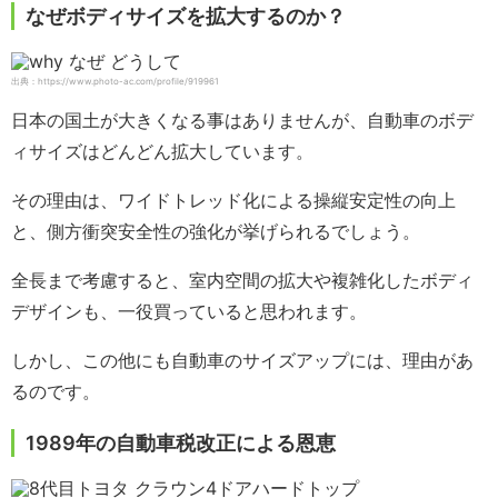
なぜボディサイズを拡大するのか？
出典：https://www.photo-ac.com/profile/919961
日本の国土が大きくなる事はありませんが、自動車のボデ
ィサイズはどんどん拡大しています。
その理由は、ワイドトレッド化による操縦安定性の向上
と、側方衝突安全性の強化が挙げられるでしょう。
全長まで考慮すると、室内空間の拡大や複雑化したボディ
デザインも、一役買っていると思われます。
しかし、この他にも自動車のサイズアップには、理由があ
るのです。
1989年の自動車税改正による恩恵