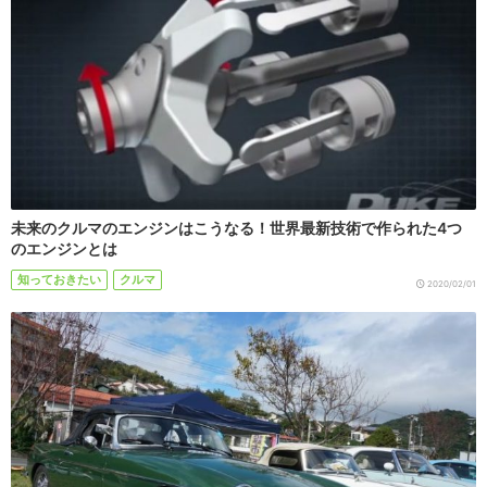
未来のクルマのエンジンはこうなる！世界最新技術で作られた4つ
のエンジンとは
知っておきたい
クルマ
2020/02/01