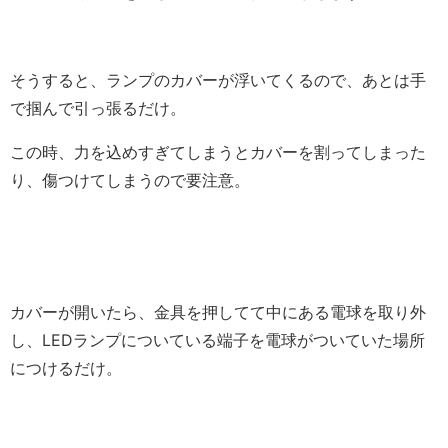
そうすると、ランプのカバーが浮いてくるので、あとは手
で掴んで引っ張るだけ。
この時、力を込めすぎてしまうとカバーを割ってしまった
り、傷つけてしまうので要注意。
カバーが開いたら、金具を押してて中にある電球を取り外
し、LEDランプについている端子を電球がついていた場所
につけるだけ。