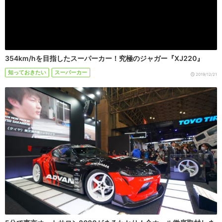
354km/hを目指したスーパーカー！究極のジャガー『XJ220』
知っておきたい
スーパーカー
2019/12/21