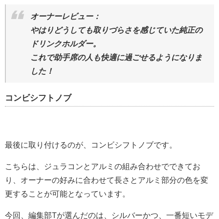
オーナーレビュー：
やはりどうしても取りづらさを感じていた純正の
ドリンクホルダー。
これで助手席の人も快適に過ごせるようになりま
した！
コンビシフトノブ
最後に取り付けるのが、コンビシフトノブです。
こちらは、ジュラコンとアルミの組み合わせでできてお
り、オーナーの好みに合わせて長さとアルミ部分の色を変
更することが可能となっています。
今回、編集部Tが選んだのは、シルバーかつ、一番短いモデ