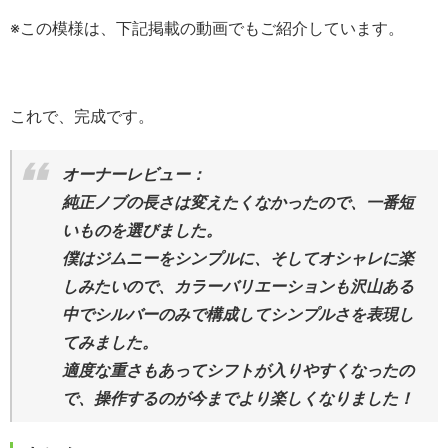
※この模様は、下記掲載の動画でもご紹介しています。
これで、完成です。
オーナーレビュー：
純正ノブの長さは変えたくなかったので、一番短
いものを選びました。
僕はジムニーをシンプルに、そしてオシャレに楽
しみたいので、カラーバリエーションも沢山ある
中でシルバーのみで構成してシンプルさを表現し
てみました。
適度な重さもあってシフトが入りやすくなったの
で、操作するのが今までより楽しくなりました！