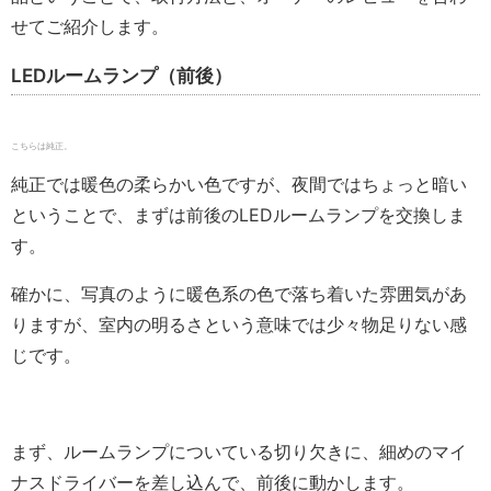
せてご紹介します。
LEDルームランプ（前後）
こちらは純正。
純正では暖色の柔らかい色ですが、夜間ではちょっと暗い
ということで、まずは前後のLEDルームランプを交換しま
す。
確かに、写真のように暖色系の色で落ち着いた雰囲気があ
りますが、室内の明るさという意味では少々物足りない感
じです。
まず、ルームランプについている切り欠きに、細めのマイ
ナスドライバーを差し込んで、前後に動かします。