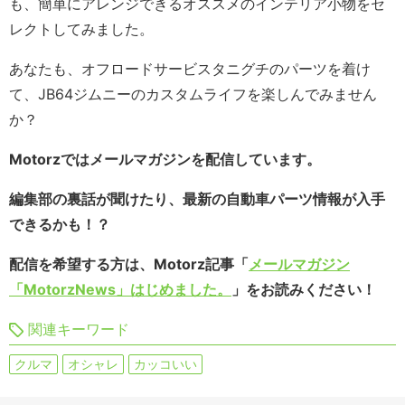
も、簡単にアレンジできるオススメのインテリア小物をセ
レクトしてみました。
あなたも、オフロードサービスタニグチのパーツを着け
て、JB64ジムニーのカスタムライフを楽しんでみません
か？
Motorzではメールマガジンを配信しています。
編集部の裏話が聞けたり、最新の自動車パーツ情報が入手
できるかも！？
配信を希望する方は、Motorz記事「
メールマガジン
「MotorzNews」はじめました。
」をお読みください！
関連キーワード
クルマ
オシャレ
カッコいい