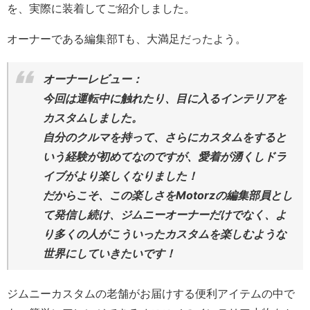
を、実際に装着してご紹介しました。
オーナーである編集部Tも、大満足だったよう。
オーナーレビュー：
今回は運転中に触れたり、目に入るインテリアを
カスタムしました。
自分のクルマを持って、さらにカスタムをすると
いう経験が初めてなのですが、愛着が湧くしドラ
イブがより楽しくなりました！
だからこそ、この楽しさをMotorzの編集部員とし
て発信し続け、ジムニーオーナーだけでなく、よ
り多くの人がこういったカスタムを楽しむような
世界にしていきたいです！
ジムニーカスタムの老舗がお届けする便利アイテムの中で