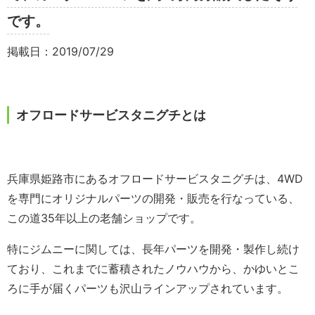
です。
掲載日：2019/07/29
オフロードサービスタニグチとは
兵庫県姫路市にあるオフロードサービスタニグチは、4WD
を専門にオリジナルパーツの開発・販売を行なっている、
この道35年以上の老舗ショップです。
特にジムニーに関しては、長年パーツを開発・製作し続け
ており、これまでに蓄積されたノウハウから、かゆいとこ
ろに手が届くパーツも沢山ラインアップされています。