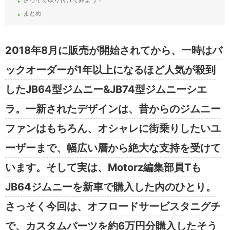
まとめ
2018年8月に販売が開始されてから、一時はバ
ックオーダーが1年以上になるほど人気が殺到
したJB64型ジムニー&JB74型ジムニーシエ
ラ。一新されたデザインは、昔からのジムニー
ファンはもちろん、オシャレに街乗りしたいユ
ーザーまで、幅広い層から絶大な支持を受けて
います。そして実は、Motorz編集部員Tも
JB64ジムニーを新車で購入した内のひとり。
さっそく今回は、オフロードサービスタニグチ
で、カスタムパーツを約6万円分購入したそう