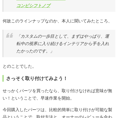
コンビシフトノブ
何故このラインナップなのか、本人に聞いてみたところ、
「カスタムの一歩目として、まずはやっぱり、運
転中の視界に入り続けるインテリアから手を入れ
たかったのです。」
とのことでした。
さっそく取り付けてみよう！
せっかくパーツを買ったなら、取り付けなければ意味が無
い！ということで、早速作業を開始。
今回購入したパーツは、比較的簡単に取り付けが可能な製
品ということで、取付方法と、オーナーのレビューを合わ