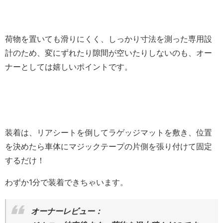
荷物を置いても滑りにくく、しっかり寸法を測った専用設
計のため、変にずれたり隙間が空いたりしないのも、オー
ナーとしては嬉しいポイントです。
装着は、リアシートを倒してラゲッジマットを敷き、位置
を決めたら車体にマジックテープの片側を張り付けて固定
するだけ！
わずか1分で装着できちゃいます。
オーナーレビュー：