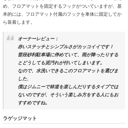
め、フロアマットを固定するフックがついていますが、基
本的には、フロアマット付属のフックを車体に固定してか
ら装着します。
オーナーレビュー：
赤いステッチとシンプルさがカッコイイです！
普段砂利駐車場に停めていて、雨が降ったりする
とどうしても泥汚れが付いてしまいます。
なので、水洗いできるこのフロアマットを選びま
した
。
僕はジムニーで林道を楽しんだりするタイプでは
ないのですが、そういう楽しみ方をする人にもお
すすめですね。
ラゲッジマット