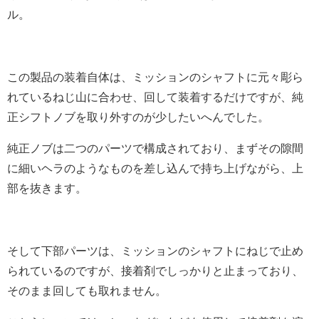
ル。
この製品の装着自体は、ミッションのシャフトに元々彫ら
れているねじ山に合わせ、回して装着するだけですが、純
正シフトノブを取り外すのが少したいへんでした。
純正ノブは二つのパーツで構成されており、まずその隙間
に細いヘラのようなものを差し込んで持ち上げながら、上
部を抜きます。
そして下部パーツは、ミッションのシャフトにねじで止め
られているのですが、接着剤でしっかりと止まっており、
そのまま回しても取れません。