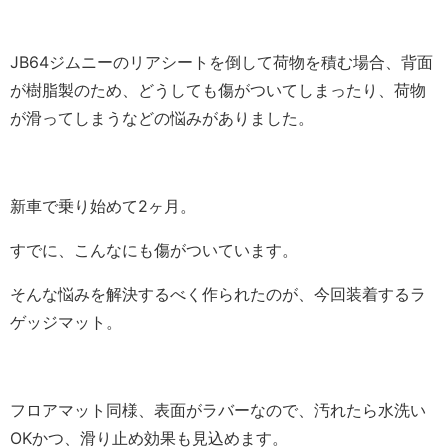
JB64ジムニーのリアシートを倒して荷物を積む場合、背面
が樹脂製のため、どうしても傷がついてしまったり、荷物
が滑ってしまうなどの悩みがありました。
新車で乗り始めて2ヶ月。
すでに、こんなにも傷がついています。
そんな悩みを解決するべく作られたのが、今回装着するラ
ゲッジマット。
フロアマット同様、表面がラバーなので、汚れたら水洗い
OKかつ、滑り止め効果も見込めます。