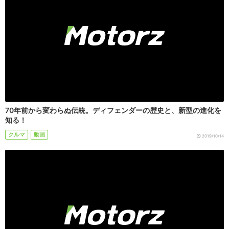
70年前から変わらぬ伝統。ディフェンダーの歴史と、新型の進化を
知る！
クルマ
動画
2019/10/14