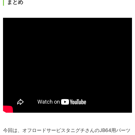
まとめ
今回は、オフロードサービスタニグチさんのJB64用パーツ