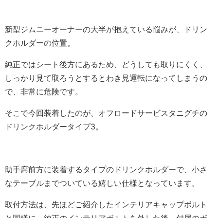
新型ジムニーオーナーの大半が抱えている悩みが、ドリン
クホルダーの位置。
純正ではシート後方にあるため、どうしても取りにくく、
しっかり見て取ろうとするとわき見運転になってしまうの
で、非常に危険です。
そこで今回装着したのが、オフロードサービスタニグチの
ドリンクホルダータイプ3。
助手席前方に装着するタイプのドリンクホルダーで、小さ
なテーブルまでついている嬉しい仕様となっています。
取付方法は、先ほどご紹介したインテリアキャップボルト