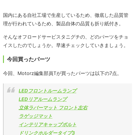
国内にある自社工場で生産しているため、徹底した品質管
理が行われているため、製品自体の品質も折り紙付き。
そんなオフロードサービスタニグチの、どのパーツをチョ
イスしたのでしょうか。早速チェックしていきましょう。
今回買ったパーツ
今回、Motorz編集部員Tが買ったパーツは以下の7点。
LEDフロントルームランプ
LEDリアルームランプ
立体ラバーマット フロント左右
ラゲッジマット
インテリアキャップボルト
ドリンクホルダータイプ3