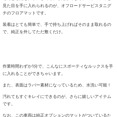
見た目を手に入れられるのが、オフロードサービスタニグ
チのフロアマットです。
装着はとても簡単で、手で持ち上げればそのまま取れるの
で、純正を外してただ敷くだけ。
作業時間わずか1分で、こんなにスポーティなルックスを手
に入れることができちゃいます。
また、表面はラバー素材になっているため、水洗い可能！
汚れてもすぐキレイにできるのが、さらに嬉しいアイテム
です。
なお、この車両は純正オプションのマットがついているた