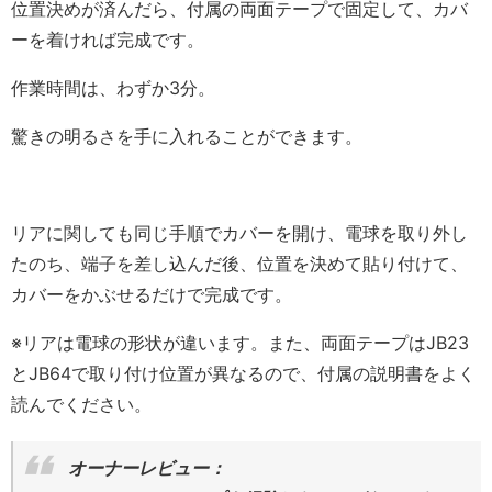
位置決めが済んだら、付属の両面テープで固定して、カバ
ーを着ければ完成です。
作業時間は、わずか3分。
驚きの明るさを手に入れることができます。
リアに関しても同じ手順でカバーを開け、電球を取り外し
たのち、端子を差し込んだ後、位置を決めて貼り付けて、
カバーをかぶせるだけで完成です。
※リアは電球の形状が違います。また、両面テープはJB23
とJB64で取り付け位置が異なるので、付属の説明書をよく
読んでください。
オーナーレビュー：