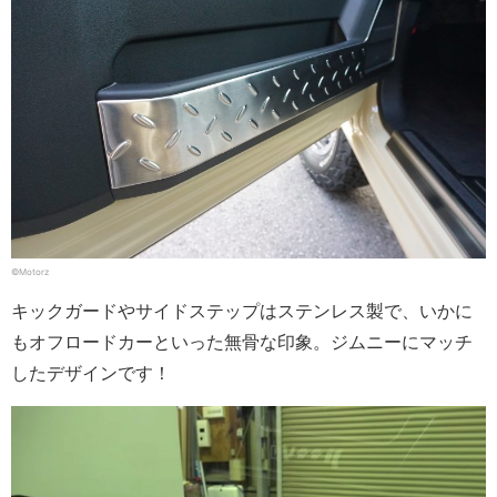
©Motorz
キックガードやサイドステップはステンレス製で、いかに
もオフロードカーといった無骨な印象。ジムニーにマッチ
したデザインです！