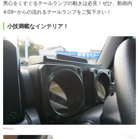
男心をくすぐるテールランプの動きは必見！ぜひ、動画内
4:09~からの流れるテールランプをご覧下さい！
小技満載なインテリア！
©Motorz