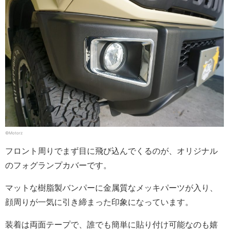
©Motorz
フロント周りでまず目に飛び込んでくるのが、オリジナル
のフォグランプカバーです。
マットな樹脂製バンパーに金属質なメッキパーツが入り、
顔周りが一気に引き締まった印象になっています。
装着は両面テープで、誰でも簡単に貼り付け可能なのも嬉