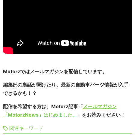
Motorzではメールマガジンを配信しています。
編集部の裏話が聞けたり、最新の自動車パーツ情報が入手
できるかも！？
配信を希望する方は、Motorz記事「
メールマガジン
「MotorzNews」はじめました。
」をお読みください！
関連キーワード