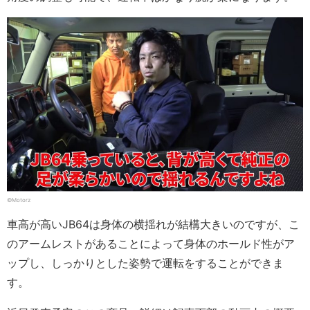
©Motorz
車高が高いJB64は身体の横揺れが結構大きいのですが、こ
のアームレストがあることによって身体のホールド性がア
ップし、しっかりとした姿勢で運転をすることができま
す。