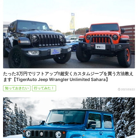
たった3万円でリフトアップ!!超安くカスタムジープを買う方法教え
ます【TigerAuto Jeep Wrangler Unlimited Sahara】
知っておきたい
行ってみた！
2021/03/22