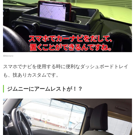
©Motorz
スマホでナビを使用する時に便利なダッシュボードトレイ
も、技ありカスタムです。
ジムニーにアームレストが！？