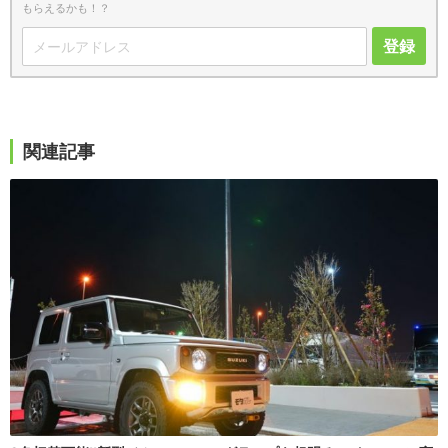
もらえるかも！？
登録
関連記事