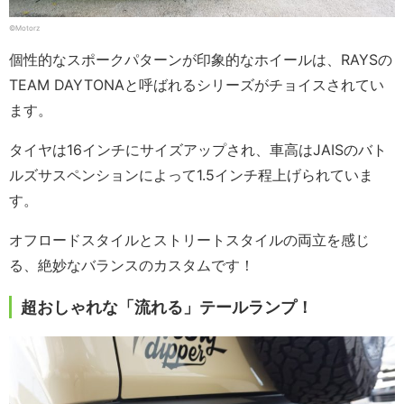
©Motorz
個性的なスポークパターンが印象的なホイールは、RAYSの
TEAM DAYTONAと呼ばれるシリーズがチョイスされてい
ます。
タイヤは16インチにサイズアップされ、車高はJAISのバト
ルズサスペンションによって1.5インチ程上げられていま
す。
オフロードスタイルとストリートスタイルの両立を感じ
る、絶妙なバランスのカスタムです！
超おしゃれな「流れる」テールランプ！