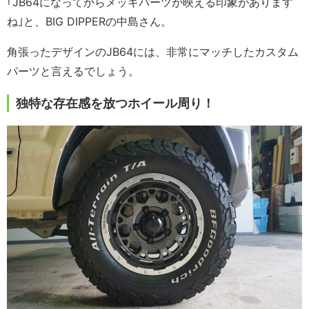
｢JB64になってからメッキパーツが映える印象があります
ね｣と、BIG DIPPERの中島さん。
角張ったデザインのJB64には、非常にマッチしたカスタム
パーツと言えるでしょう。
独特な存在感を放つホイール周り！