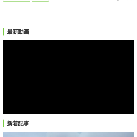
最新動画
新着記事