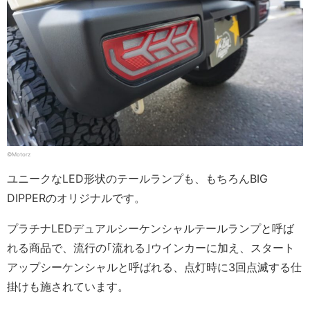
©Motorz
ユニークなLED形状のテールランプも、もちろんBIG
DIPPERのオリジナルです。
プラチナLEDデュアルシーケンシャルテールランプと呼ば
れる商品で、流行の｢流れる｣ウインカーに加え、スタート
アップシーケンシャルと呼ばれる、点灯時に3回点滅する仕
掛けも施されています。