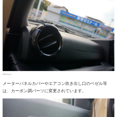
©Motorz
メーターパネルカバーやエアコン吹き出し口のベゼル等
は、カーボン調パーツに変更されています。