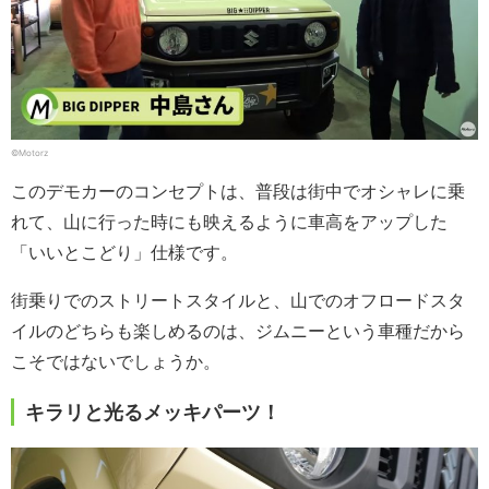
©Motorz
このデモカーのコンセプトは、普段は街中でオシャレに乗
れて、山に行った時にも映えるように車高をアップした
「いいとこどり」仕様です。
街乗りでのストリートスタイルと、山でのオフロードスタ
イルのどちらも楽しめるのは、ジムニーという車種だから
こそではないでしょうか。
キラリと光るメッキパーツ！