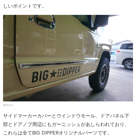
しいポイントです。
©Motorz
サイドマーカーカバーとウインドウモール、ドアパネル下
部とドアノブ周辺にもガーニッシュがあしらわれており、
これらは全てBIG DIPPERオリジナルパーツです。