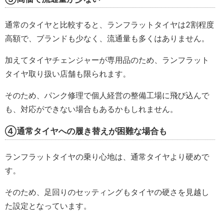
通常のタイヤと比較すると、ランフラットタイヤは2割程度
高額で、ブランドも少なく、流通量も多くはありません。
加えてタイヤチェンジャーが専用品のため、ランフラット
タイヤ取り扱い店舗も限られます。
そのため、パンク修理で個人経営の整備工場に飛び込んで
も、対応ができない場合もあるかもしれません。
④通常タイヤへの履き替えが困難な場合も
ランフラットタイヤの乗り心地は、通常タイヤより硬めで
す。
そのため、足回りのセッティングもタイヤの硬さを見越し
た設定となっています。