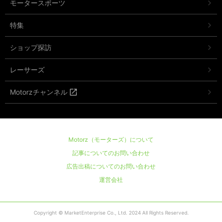
モータースポーツ
特集
ショップ探訪
レーサーズ
Motorzチャンネル
Motorz（モーターズ）について
記事についてのお問い合わせ
広告出稿についてのお問い合わせ
運営会社
Copyright © MarketEnterprise Co., Ltd. 2024 All Rights Reserved.