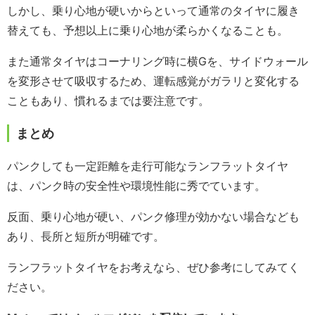
しかし、乗り心地が硬いからといって通常のタイヤに履き
替えても、予想以上に乗り心地が柔らかくなることも。
また通常タイヤはコーナリング時に横Gを、サイドウォール
を変形させて吸収するため、運転感覚がガラリと変化する
こともあり、慣れるまでは要注意です。
まとめ
パンクしても一定距離を走行可能なランフラットタイヤ
は、パンク時の安全性や環境性能に秀でています。
反面、乗り心地が硬い、パンク修理が効かない場合なども
あり、長所と短所が明確です。
ランフラットタイヤをお考えなら、ぜひ参考にしてみてく
ださい。