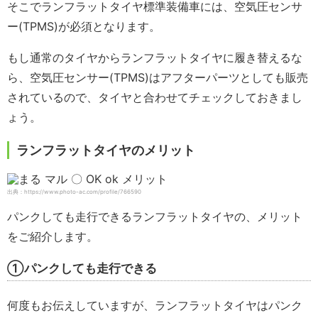
そこでランフラットタイヤ標準装備車には、空気圧センサ
ー(TPMS)が必須となります。
もし通常のタイヤからランフラットタイヤに履き替えるな
ら、空気圧センサー(TPMS)はアフターパーツとしても販売
されているので、タイヤと合わせてチェックしておきまし
ょう。
ランフラットタイヤのメリット
出典：https://www.photo-ac.com/profile/766590
パンクしても走行できるランフラットタイヤの、メリット
をご紹介します。
①パンクしても走行できる
何度もお伝えしていますが、ランフラットタイヤはパンク