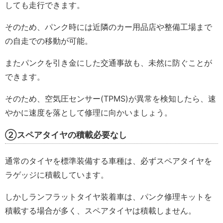
しても走行できます。
そのため、パンク時には近隣のカー用品店や整備工場まで
の自走での移動が可能。
またパンクを引き金にした交通事故も、未然に防ぐことが
できます。
そのため、空気圧センサー(TPMS)が異常を検知したら、速
やかに速度を落として修理に向かいましょう。
②スペアタイヤの積載必要なし
通常のタイヤを標準装備する車種は、必ずスペアタイヤを
ラゲッジに積載しています。
しかしランフラットタイヤ装着車は、パンク修理キットを
積載する場合が多く、スペアタイヤは積載しません。