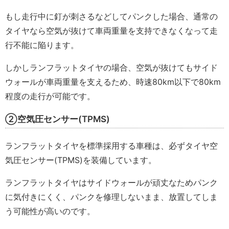
もし走行中に釘が刺さるなどしてパンクした場合、通常の
タイヤなら空気が抜けて車両重量を支持できなくなって走
行不能に陥ります。
しかしランフラットタイヤの場合、空気が抜けてもサイド
ウォールが車両重量を支えるため、時速80km以下で80km
程度の走行が可能です。
②空気圧センサー(TPMS)
ランフラットタイヤを標準採用する車種は、必ずタイヤ空
気圧センサー(TPMS)を装備しています。
ランフラットタイヤはサイドウォールが頑丈なためパンク
に気付きにくく、パンクを修理しないまま、放置してしま
う可能性が高いのです。