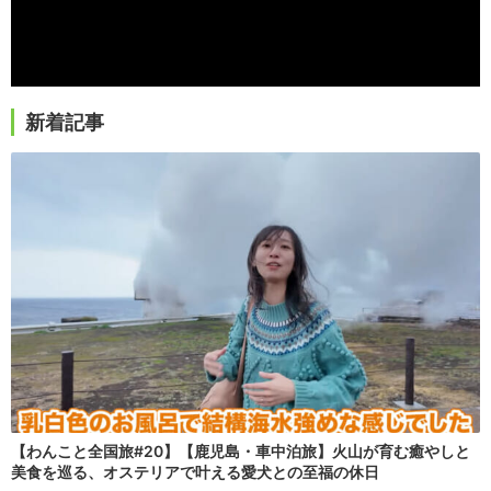
新着記事
【わんこと全国旅#20】【鹿児島・車中泊旅】火山が育む癒やしと
美食を巡る、オステリアで叶える愛犬との至福の休日