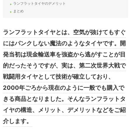
ランフラットタイヤのデメリット
まとめ
ランフラットタイヤとは、空気が抜けてもすぐ
にはパンクしない魔法のようなタイヤです。開
発当初は現金輸送車を強盗から逃がすことが目
的だったそうですが、実は、第二次世界大戦で
戦闘用タイヤとして技術が確立しており、
2000年ごろから現在のように一般でも購入で
きる商品となりました。そんなランフラットタ
イヤの構造、メリット、デメリットなどをご紹
介します。