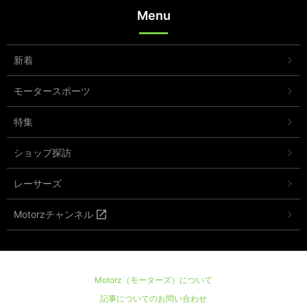
Menu
新着
モータースポーツ
特集
ショップ探訪
レーサーズ
Motorzチャンネル
Motorz（モーターズ）について
記事についてのお問い合わせ