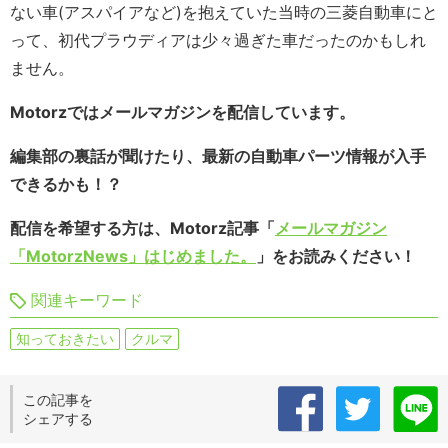
ない車(アスパイアなど)を抱えていた当時の三菱自動車にと
って、初代プラウディアは少々過ぎた車だったのかもしれ
ません。
Motorzではメールマガジンを配信しています。
編集部の裏話が聞けたり、最新の自動車パーツ情報が入手
できるかも！？
配信を希望する方は、Motorz記事「
メールマガジン
「MotorzNews」はじめました。
」をお読みください！
関連キーワード
知っておきたい
クルマ
この記事を
シェアする