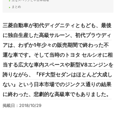
まとめ
三菱自動車が初代ディグニティともども、最後
に独自生産した高級サルーン、初代プラウディ
アは、わずか1年少々の販売期間で終わった不
運な車です。そして当時のトヨタ セルシオに相
当する広大な車内スペースや新型V8エンジンを
誇りながら、『FF大型セダンはほとんど大成し
ない』という日本市場でのジンクス通りの結果
に終わった、悲劇的な高級車でもありました。
掲載日：2018/10/29