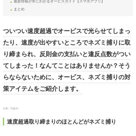
最新情報が常にわかるオービスガイド【スマホアプリ】
まとめ
ついつい速度超過でオービスで光らせてしまっ
たり、速度が出やすいところでネズミ捕りに取
り締まられ、反則金の支払いと違反点数がつい
てしまった！なんてことはありませんか？そう
らならないために、オービス、ネズミ捕りの対
策アイテムをご紹介します。
出典：写真AC
速度超過取り締まりのほとんどがネズミ捕り