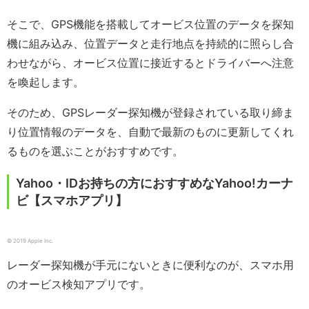
そこで、GPS機能を搭載してオービス位置のデータを探知
機に組み込み、位置データと走行地点を持続的に照らし合
わせながら、オービス位置に接近するとドライバーへ注意
を喚起します。
そのため、GPSレーダー探知機が登録されている取り締ま
り位置情報のデータを、自動で最新のものに更新してくれ
るものを選ぶことがおすすめです。
Yahoo・IDお持ちの方におすすめなYahoo!カーナ
ビ【スマホアプリ】
© 2019 Apple Inc.
レーダー探知機が手元にないときに便利なのが、スマホ用
のオービス検知アプリです。