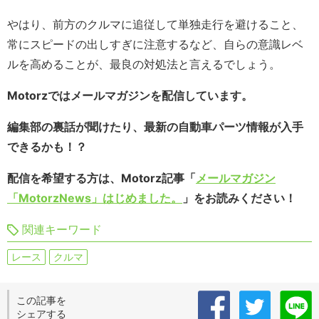
やはり、前方のクルマに追従して単独走行を避けること、
常にスピードの出しすぎに注意するなど、自らの意識レベ
ルを高めることが、最良の対処法と言えるでしょう。
Motorzではメールマガジンを配信しています。
編集部の裏話が聞けたり、最新の自動車パーツ情報が入手
できるかも！？
配信を希望する方は、Motorz記事「
メールマガジン
「MotorzNews」はじめました。
」をお読みください！
関連キーワード
レース
クルマ
この記事を
シェアする