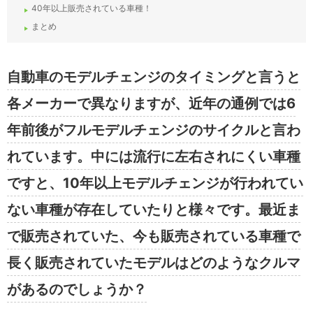
40年以上販売されている車種！
まとめ
自動車のモデルチェンジのタイミングと言うと
各メーカーで異なりますが、近年の通例では6
年前後がフルモデルチェンジのサイクルと言わ
れています。中には流行に左右されにくい車種
ですと、10年以上モデルチェンジが行われてい
ない車種が存在していたりと様々です。最近ま
で販売されていた、今も販売されている車種で
長く販売されていたモデルはどのようなクルマ
があるのでしょうか？