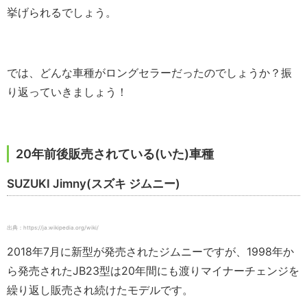
挙げられるでしょう。
では、どんな車種がロングセラーだったのでしょうか？振
り返っていきましょう！
20年前後販売されている(いた)車種
SUZUKI Jimny(スズキ ジムニー)
出典：https://ja.wikipedia.org/wiki/
2018年7月に新型が発売されたジムニーですが、1998年か
ら発売されたJB23型は20年間にも渡りマイナーチェンジを
繰り返し販売され続けたモデルです。