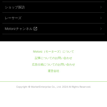
ショップ探訪
レーサーズ
Motorzチャンネル
Motorz（モーターズ）について
記事についてのお問い合わせ
広告出稿についてのお問い合わせ
運営会社
Copyright © MarketEnterprise Co., Ltd. 2024 All Rights Reserved.