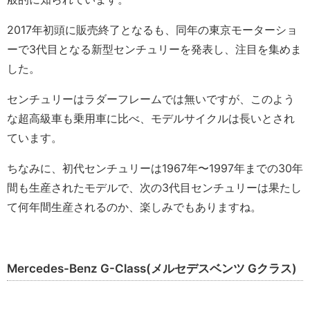
2017年初頭に販売終了となるも、同年の東京モーターショ
ーで3代目となる新型センチュリーを発表し、注目を集めま
した。
センチュリーはラダーフレームでは無いですが、このよう
な超高級車も乗用車に比べ、モデルサイクルは長いとされ
ています。
ちなみに、初代センチュリーは1967年〜1997年までの30年
間も生産されたモデルで、次の3代目センチュリーは果たし
て何年間生産されるのか、楽しみでもありますね。
Mercedes-Benz G-Class(メルセデスベンツ Gクラス)