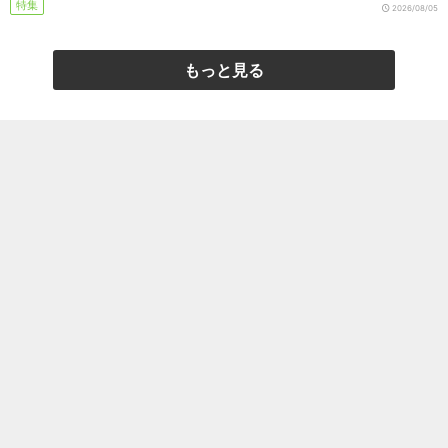
特集
2026/08/05
もっと見る