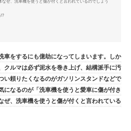
体なぜ、洗車機を使うと傷が付くと言われているのでしょう
!?
洗車をするにも億劫になってしまいます。しか
、クルマは必ず泥水を巻き上げ、結構派手に汚
つい頼りたくなるのがガソリンスタンドなどで
気になるのが「洗車機を使うと愛車に傷が付き
なぜ、洗車機を使うと傷が付くと言われている