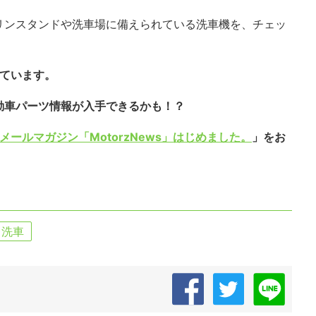
リンスタンドや洗車場に備えられている洗車機を、チェッ
しています。
動車パーツ情報が入手できるかも！？
メールマガジン「MotorzNews」はじめました。
」をお
洗車