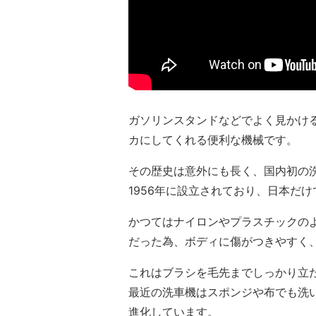
ガソリンスタンドなどでよく見かけ
カにしてくれる便利な機械です。
その歴史は意外にも長く、国内初の
1956年に設立されており、日本だ
かつてはナイロンやプラスチックの
だった為、ボディに傷がつきやすく
これはブラシを毛先までしっかり立
最近の洗車機はスポンジや布でも洗
進化しています。