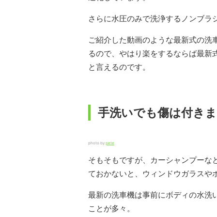
さらに水圧のみで洗浄するノンブラ
ご紹介した動画のような最新式の洗
るので、やはり楽をするならば最新
と言えるのです。
手洗いでも傷は付きま
photo by
pete
そもそもですが、カーシャンプーな
ておかないと、ウィンドウガラスや
最新の洗車機は事前にボディの水洗
ことが多々。