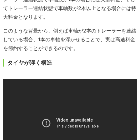
てトレーラー連結状態で車軸数が2本以上となる場合には特
大料金となります。
このような背景から、例えば車軸が2本のトレーラーを連結
している場合、1本の車軸を浮かせることで、実は高速料金
を節約することができるのです。
タイヤが浮く構造