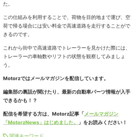
た。
この仕組みを利用することで、荷物を目的地まで運び、空
荷で帰る場合には安い料金で高速道路を走行することがで
きるのです。
これから街中で高速道路でトレーラーを見かけた際には、
トレーラーの車軸数やリフトの状態を観察してみましょ
う。
Motorzではメールマガジンを配信しています。
編集部の裏話が聞けたり、最新の自動車パーツ情報が入手
できるかも！？
配信を希望する方は、Motorz記事「
メールマガジン
「MotorzNews」はじめました。
」をお読みください！
関連キーワード