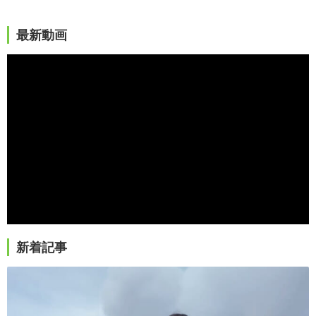
最新動画
新着記事