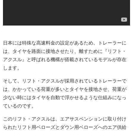
日本には特殊な高速料金の設定があるため、トレーラーに
は、タイヤを路面に接地させたり、離すために『リフト・
アクスル』と呼ばれる機構が搭載されているモデルが存在
します。
そして、リフト・アクスルが採用されているトレーラーで
は、かかっている荷重が多いとタイヤを接地させ、荷重が
少ない時にはタイヤを自動で浮かせるような仕組みになっ
ているのです。
このリフト・アクスルは、エアサスペンションに取り付け
られたリフト用ベローズとダウン用ベローズへのエア供給