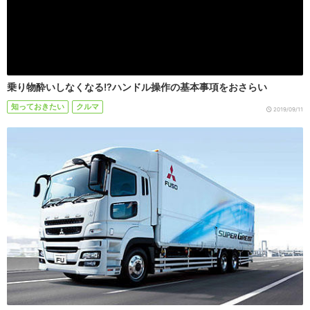
乗り物酔いしなくなる!?ハンドル操作の基本事項をおさらい
知っておきたい
クルマ
2019/09/11