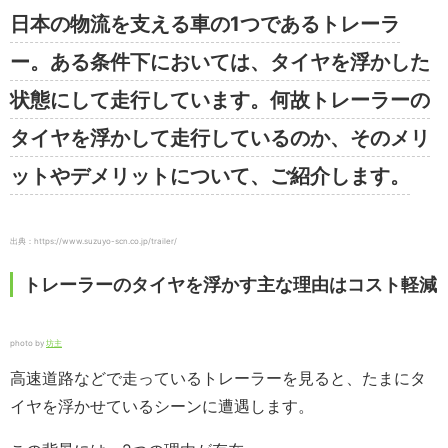
日本の物流を支える車の1つであるトレーラ
ー。ある条件下においては、タイヤを浮かした
状態にして走行しています。何故トレーラーの
タイヤを浮かして走行しているのか、そのメリ
ットやデメリットについて、ご紹介します。
出典：https://www.suzuyo-scn.co.jp/trailer/
トレーラーのタイヤを浮かす主な理由はコスト軽減
photo by
坊主
高速道路などで走っているトレーラーを見ると、たまにタ
イヤを浮かせているシーンに遭遇します。