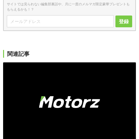
サイトでは見られない編集部裏話や、月に一度のメルマガ限定豪華プレゼントも
もらえるかも！？
登録
関連記事