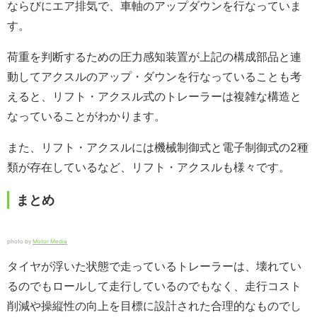
ならびにエア排気で、車軸のアップダウンを行なっていま
す。
荷重を判断するための圧力感知装置が上記の構成部品と連
動してアクスルのアップ・ダウンを行なっていることも考
えると、リフト・アクスル式のトレーラーは複雑な構造と
なっていることがわかります。
また、リフト・アクスルには機械制御式と電子制御式の2種
類が存在しているなど、リフト・アクスルも様々です。
まとめ
photo by
Motor Media
タイヤが浮いた状態で走っているトレーラーは、壊れてい
るのでもロールして走行しているのでもなく、走行コスト
削減や操縦性の向上を目標に設計された合理的なものでし