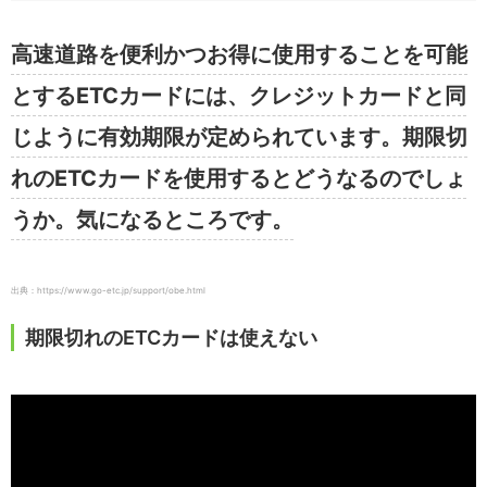
高速道路を便利かつお得に使用することを可能
とするETCカードには、クレジットカードと同
じように有効期限が定められています。期限切
れのETCカードを使用するとどうなるのでしょ
うか。気になるところです。
出典：https://www.go-etc.jp/support/obe.html
期限切れのETCカードは使えない