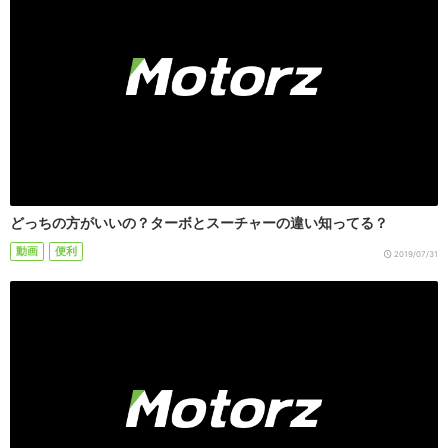
どっちの方がいいの？ターボとスーチャーの違い知ってる？
動画
便利
2019/07/31