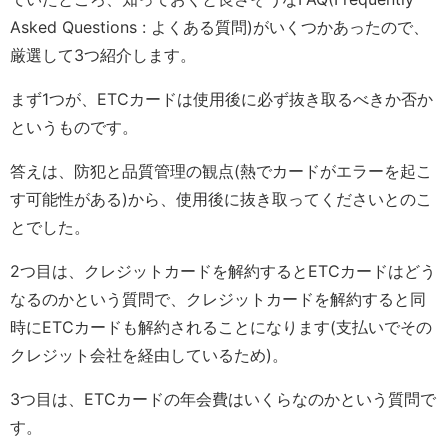
Asked Questions : よくある質問)がいくつかあったので、
厳選して3つ紹介します。
まず1つが、ETCカードは使用後に必ず抜き取るべきか否か
というものです。
答えは、防犯と品質管理の観点(熱でカードがエラーを起こ
す可能性がある)から、使用後に抜き取ってくださいとのこ
とでした。
2つ目は、クレジットカードを解約するとETCカードはどう
なるのかという質問で、クレジットカードを解約すると同
時にETCカードも解約されることになります(支払いでその
クレジット会社を経由しているため)。
3つ目は、ETCカードの年会費はいくらなのかという質問で
す。