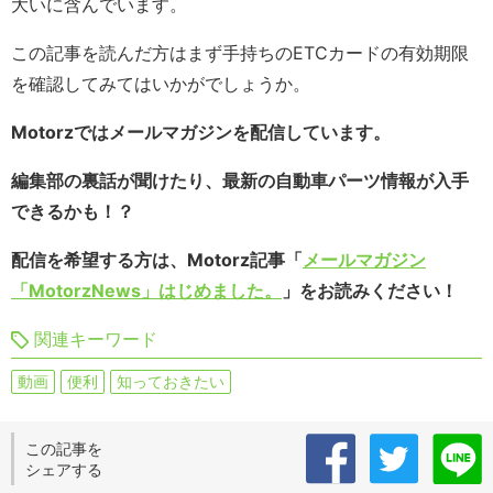
大いに含んでいます。
この記事を読んだ方はまず手持ちのETCカードの有効期限
を確認してみてはいかがでしょうか。
Motorzではメールマガジンを配信しています。
編集部の裏話が聞けたり、最新の自動車パーツ情報が入手
できるかも！？
配信を希望する方は、Motorz記事「
メールマガジン
「MotorzNews」はじめました。
」をお読みください！
関連キーワード
動画
便利
知っておきたい
この記事を
シェアする