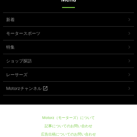
新着
モータースポーツ
特集
ショップ探訪
レーサーズ
Motorzチャンネル
Motorz（モーターズ）について
記事についてのお問い合わせ
広告出稿についてのお問い合わせ