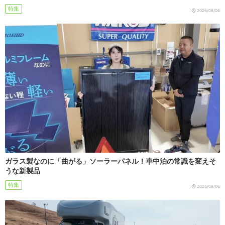
特集
2026/08/06
ガラス製なのに「曲がる」ソーラーパネル！車中泊の常識を変えそ
うな新製品
特集
2026/08/06