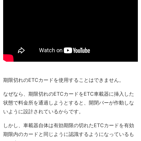
期限切れのETCカードを使用することはできません。
なぜなら、期限切れのETCカードをETC車載器に挿入した
状態で料金所を通過しようとすると、開閉バーが作動しな
いように設計されているからです。
しかし、車載器自体は有効期限の切れたETCカードを有効
期限内のカードと同じように認識するようになっているも