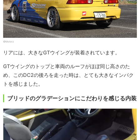
©Motorz
リアには、大きなGTウイングが装着されています。
GTウイングのトップと車両のルーフがほぼ同じ高さのた
め、このDC2の後ろを走った時は、とても大きなインパク
トを感じました。
ブリッドのグラデーションにこだわりを感じる内装