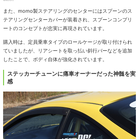
©Motorz
また、momo製ステアリングのセンターにはスプーンのス
テアリングセンターカバーが装着され、スプーンコンプリ
ートのコンセプトが忠実に再現されています。
購入時は、定員乗車タイプのロールケージが取り付けられ
ていましたが、リアシートを取っ払い斜行バーなどを追加
したことで、ボディ自体が強化されています。
ステッカーチューンに痛車オーナーだった神髄を実
感