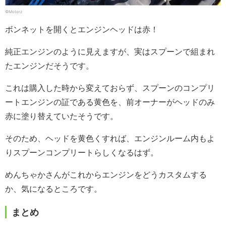
©Motorz
ボンネットを開くとエンジンヘッドは赤！
純正エンジンのように見えますが、実はスプーンで組まれ
たエンジンだそうです。
これは購入した時から変えておらず、スプーンのコンプリ
ートエンジンの証である黄色を、前オーナーがヘッドのみ
赤に塗り替えていたそうです。
そのため、ヘッドを黄色くすれば、エンジンルーム内もよ
りスプーンコンプリートらしくなるはず。
めんちゃかさんがこれからエンジンをどうカスタムする
か、気になるところです。
まとめ