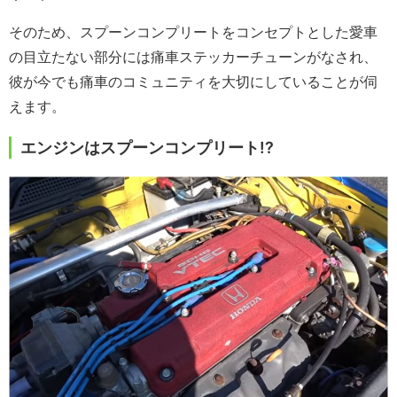
そのため、スプーンコンプリートをコンセプトとした愛車
の目立たない部分には痛車ステッカーチューンがなされ、
彼が今でも痛車のコミュニティを大切にしていることが伺
えます。
エンジンはスプーンコンプリート!?