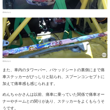
©Motorz
©Motorz
また、車内のタワーバー、バケッドシートの裏側にまで痛
車ステッカーがびっしりと貼られ、スプーンコンセプトに
加えて痛車感も感じられます。
めんちゃかさんは以前、痛車に乗っていた関係で痛車オー
ナーやチームとの関りがあり、ステッカーをよくもらうそ
うです。