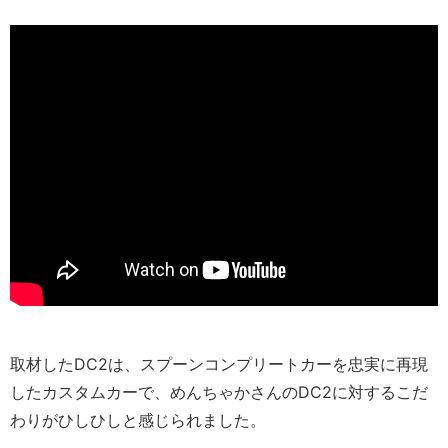
取材したDC2は、スプーンコンプリートカーを忠実に再現
したカスタムカーで、めんちゃかさんのDC2に対するこだ
わりがひしひしと感じられました。