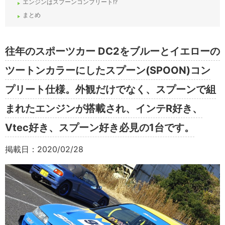
エンジンはスプーンコンプリート!?
まとめ
往年のスポーツカー DC2をブルーとイエローの
ツートンカラーにしたスプーン(SPOON)コン
プリート仕様。外観だけでなく、スプーンで組
まれたエンジンが搭載され、インテR好き、
Vtec好き、スプーン好き必見の1台です。
掲載日：2020/02/28