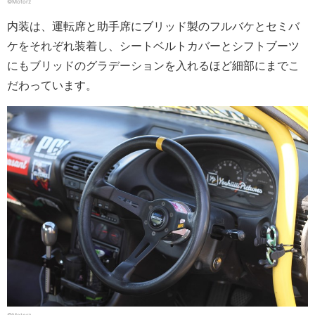
©Motorz
内装は、運転席と助手席にブリッド製のフルバケとセミバ
ケをそれぞれ装着し、シートベルトカバーとシフトブーツ
にもブリッドのグラデーションを入れるほど細部にまでこ
だわっています。