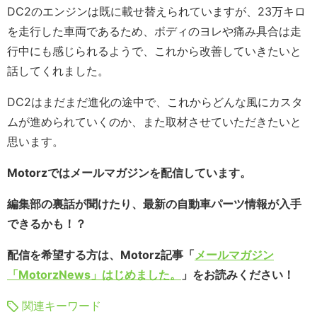
DC2のエンジンは既に載せ替えられていますが、23万キロ
を走行した車両であるため、ボディのヨレや痛み具合は走
行中にも感じられるようで、これから改善していきたいと
話してくれました。
DC2はまだまだ進化の途中で、これからどんな風にカスタ
ムが進められていくのか、また取材させていただきたいと
思います。
Motorzではメールマガジンを配信しています。
編集部の裏話が聞けたり、最新の自動車パーツ情報が入手
できるかも！？
配信を希望する方は、Motorz記事「
メールマガジン
「MotorzNews」はじめました。
」をお読みください！
関連キーワード