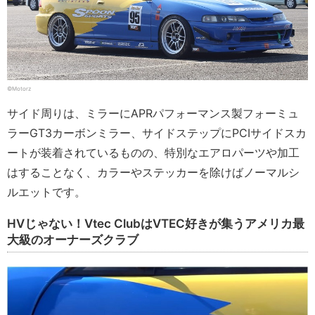
©Motorz
サイド周りは、ミラーにAPRパフォーマンス製フォーミュ
ラーGT3カーボンミラー、サイドステップにPCIサイドスカ
ートが装着されているものの、特別なエアロパーツや加工
はすることなく、カラーやステッカーを除けばノーマルシ
ルエットです。
HVじゃない！Vtec ClubはVTEC好きが集うアメリカ最
大級のオーナーズクラブ