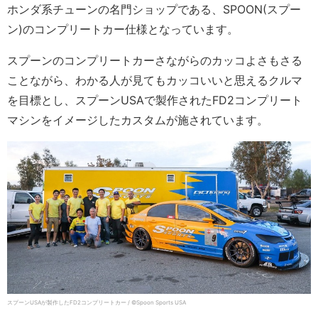
ホンダ系チューンの名門ショップである、SPOON(スプー
ン)のコンプリートカー仕様となっています。
スプーンのコンプリートカーさながらのカッコよさもさる
ことながら、わかる人が見てもカッコいいと思えるクルマ
を目標とし、スプーンUSAで製作されたFD2コンプリート
マシンをイメージしたカスタムが施されています。
スプーンUSAが製作したFD2コンプリートカー / ©Spoon Sports USA