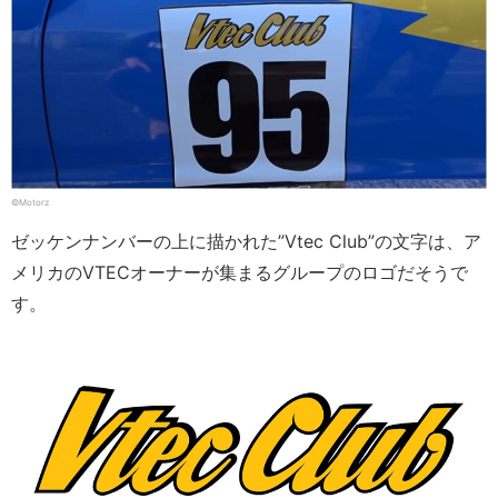
©Motorz
ゼッケンナンバーの上に描かれた”Vtec Club”の文字は、ア
メリカのVTECオーナーが集まるグループのロゴだそうで
す。