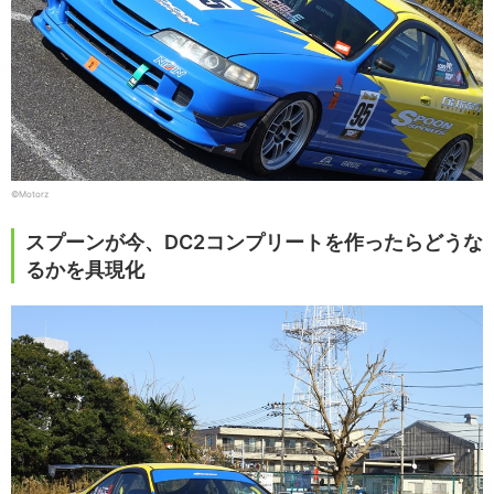
©Motorz
スプーンが今、DC2コンプリートを作ったらどうな
るかを具現化