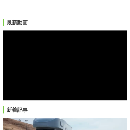
最新動画
新着記事