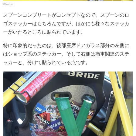
©Motorz
スプーンコンプリートがコンセプトなので、スプーンのロ
ゴステッカーはもちろんですが、ほかにも様々なステッカ
ーがいたるところに貼られています。
特に印象的だったのは、後部座席ドアガラス部分の左側に
はショップ系のステッカー、そして右側は痛車関連のステ
ッカーと、分けて貼られている点です。