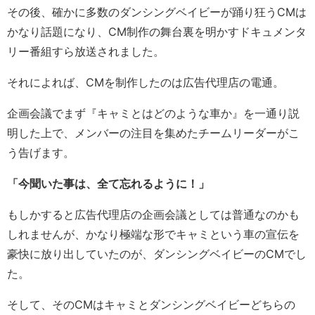
その後、確かに多数のダンシングベイビーが踊り狂うCMは
かなり話題になり、CM制作の舞台裏を明かすドキュメンタ
リー番組すら放送されました。
それによれば、CMを制作したのは広告代理店の電通。
企画会議でまず『キャミとはどのような車か』を一通り説
明した上で、メンバーの注目を集めたチームリーダーがこ
う告げます。
「今聞いた事は、全て忘れるように！」
もしかすると広告代理店の企画会議としては普通なのかも
しれませんが、かなり極端な形でキャミという車の宣伝を
豪快に放り出していたのが、ダンシングベイビーのCMでし
た。
そして、そのCMはキャミとダンシングベイビーどちらの