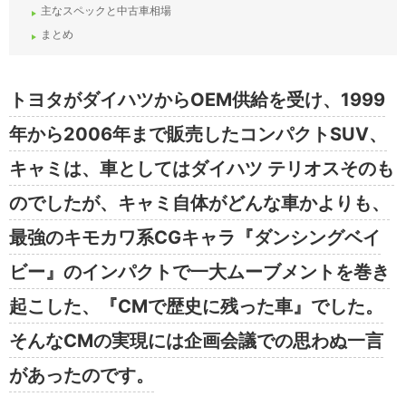
主なスペックと中古車相場
まとめ
トヨタがダイハツからOEM供給を受け、1999
年から2006年まで販売したコンパクトSUV、
キャミは、車としてはダイハツ テリオスそのも
のでしたが、キャミ自体がどんな車かよりも、
最強のキモカワ系CGキャラ『ダンシングベイ
ビー』のインパクトで一大ムーブメントを巻き
起こした、『CMで歴史に残った車』でした。
そんなCMの実現には企画会議での思わぬ一言
があったのです。