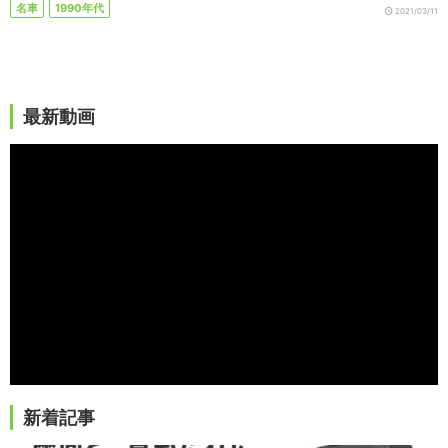
名車
1990年代
2021/03/11
最新動画
新着記事