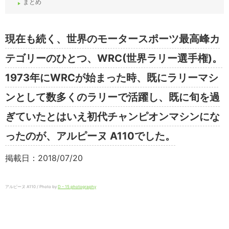
まとめ
現在も続く、世界のモータースポーツ最高峰カ
テゴリーのひとつ、WRC(世界ラリー選手権)。
1973年にWRCが始まった時、既にラリーマシ
ンとして数多くのラリーで活躍し、既に旬を過
ぎていたとはいえ初代チャンピオンマシンにな
ったのが、アルピーヌ A110でした。
掲載日：2018/07/20
アルピーヌ A110 / Photo by
D – 15 photography