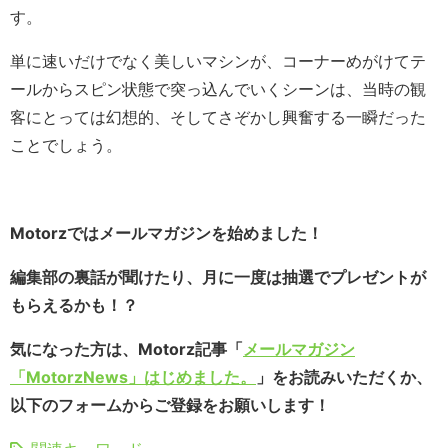
す。
単に速いだけでなく美しいマシンが、コーナーめがけてテ
ールからスピン状態で突っ込んでいくシーンは、当時の観
客にとっては幻想的、そしてさぞかし興奮する一瞬だった
ことでしょう。
Motorzではメールマガジンを始めました！
編集部の裏話が聞けたり、月に一度は抽選でプレゼントが
もらえるかも！？
気になった方は、Motorz記事「
メールマガジン
「MotorzNews」はじめました。
」をお読みいただくか、
以下のフォームからご登録をお願いします！