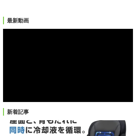
最新動画
新着記事