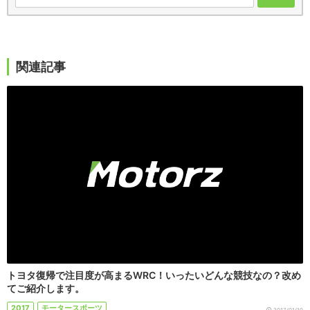
関連記事
トヨタ復帰で注目度が高まるWRC！いったいどんな競技なの？改め
てご紹介します。
2017
モータースポーツ