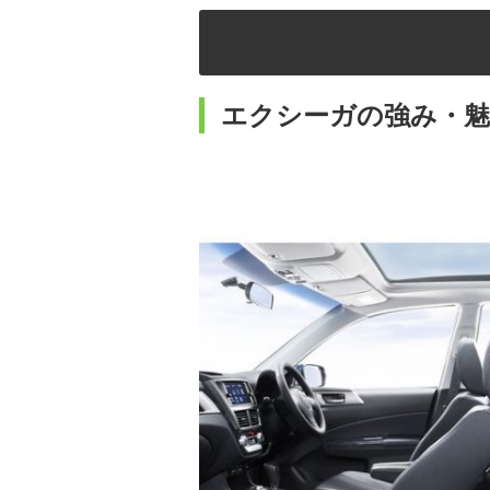
エクシーガの強み・魅