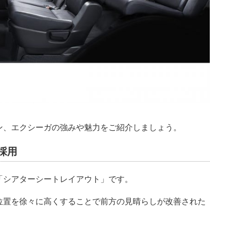
ン、エクシーガの強みや魅力をご紹介しましょう。
採用
「シアターシートレイアウト」です。
位置を徐々に高くすることで前方の見晴らしが改善された