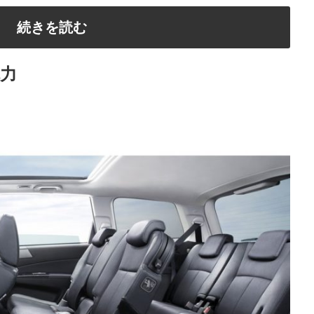
続きを読む
力