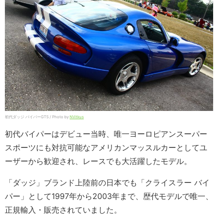
初代ダッジ バイパーGTS / Photo by
NVitkus
初代バイパーはデビュー当時、唯一ヨーロピアンスーパー
スポーツにも対抗可能なアメリカンマッスルカーとしてユ
ーザーから歓迎され、レースでも大活躍したモデル。
「ダッジ」ブランド上陸前の日本でも「クライスラー バイ
パー」として1997年から2003年まで、歴代モデルで唯一、
正規輸入・販売されていました。