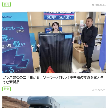
特集
2026/08/06
ガラス製なのに「曲がる」ソーラーパネル！車中泊の常識を変えそ
うな新製品
特集
2026/08/06