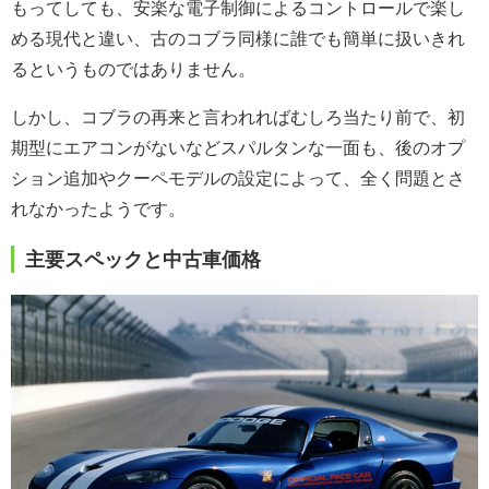
もってしても、安楽な電子制御によるコントロールで楽し
める現代と違い、古のコブラ同様に誰でも簡単に扱いきれ
るというものではありません。
しかし、コブラの再来と言われればむしろ当たり前で、初
期型にエアコンがないなどスパルタンな一面も、後のオプ
ション追加やクーペモデルの設定によって、全く問題とさ
れなかったようです。
主要スペックと中古車価格