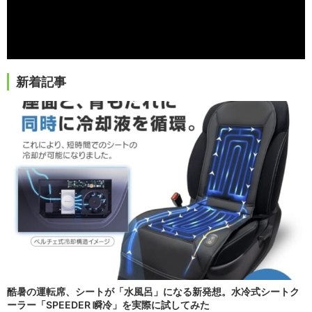
新着記事
酷暑の運転席、シートが「水風呂」になる新発想。水冷式シートク
ーラー「SPEEDER 瞬冷」を実際に試してみた