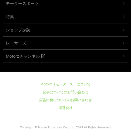
モータースポーツ
特集
ショップ探訪
レーサーズ
Motorzチャンネル
Motorz（モーターズ）について
記事についてのお問い合わせ
広告出稿についてのお問い合わせ
運営会社
Copyright © MarketEnterprise Co., Ltd. 2024 All Rights Reserved.