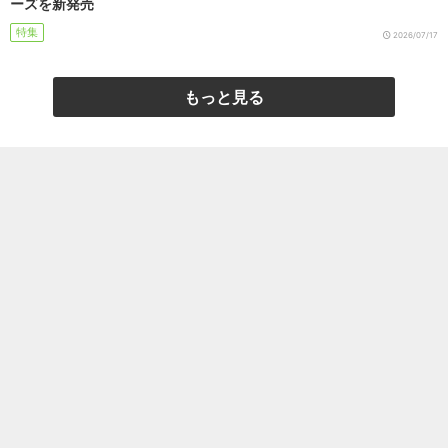
ーズを新発売
特集
2026/07/17
もっと見る