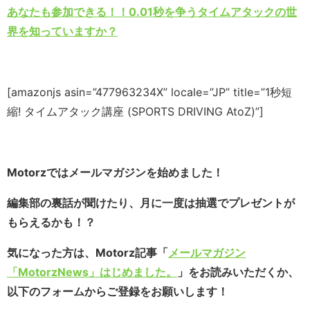
あなたも参加できる！！0.01秒を争うタイムアタックの世
界を知っていますか？
[amazonjs asin=”477963234X” locale=”JP” title=”1秒短
縮! タイムアタック講座 (SPORTS DRIVING AtoZ)”]
Motorzではメールマガジンを始めました！
編集部の裏話が聞けたり、月に一度は抽選でプレゼントが
もらえるかも！？
気になった方は、Motorz記事「
メールマガジン
「MotorzNews」はじめました。
」をお読みいただくか、
以下のフォームからご登録をお願いします！