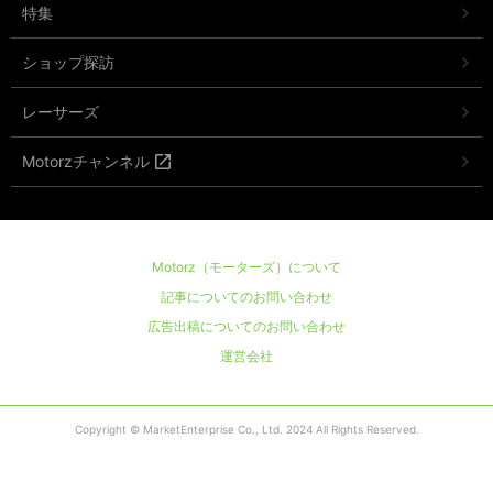
特集
ショップ探訪
レーサーズ
Motorzチャンネル
Motorz（モーターズ）について
記事についてのお問い合わせ
広告出稿についてのお問い合わせ
運営会社
Copyright © MarketEnterprise Co., Ltd. 2024 All Rights Reserved.