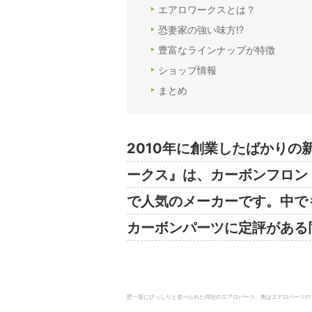
エアロワークスとは？
恐妻家の強い味方!?
豊富なラインナップが特徴
ショップ情報
まとめ
2010年に創業したばかり
ークス』は、カーボンフロン
で人気のメーカーです。中で
カーボンパーツに定評がある
壁一面にびっしりと並べられた同社のエアロパーツ。奥はエアロパーツのマスタ