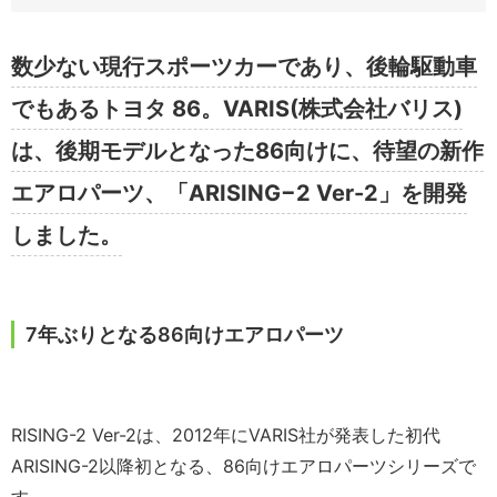
数少ない現行スポーツカーであり、後輪駆動車
でもあるトヨタ 86。VARIS(株式会社バリス)
は、後期モデルとなった86向けに、待望の新作
エアロパーツ、「ARISING−2 Ver-2」を開発
しました。
7年ぶりとなる86向けエアロパーツ
RISING-2 Ver-2は、2012年にVARIS社が発表した初代
ARISING-2以降初となる、86向けエアロパーツシリーズで