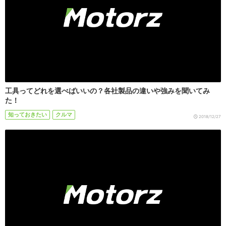
工具ってどれを選べばいいの？各社製品の違いや強みを聞いてみ
た！
知っておきたい
クルマ
2018/12/27