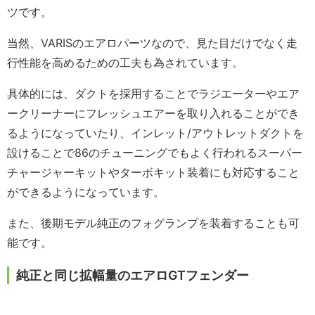
ツです。
当然、VARISのエアロパーツなので、見た目だけでなく走
行性能を高めるための工夫も為されています。
具体的には、ダクトを採用することでラジエーターやエア
ークリーナーにフレッシュエアーを取り入れることができ
るようになっていたり、インレット/アウトレットダクトを
設けることで86のチューニングでもよく行われるスーパー
チャージャーキットやターボキット装着にも対応すること
ができるようになっています。
また、後期モデル純正のフォグランプを装着することも可
能です。
純正と同じ拡幅量のエアロGTフェンダー