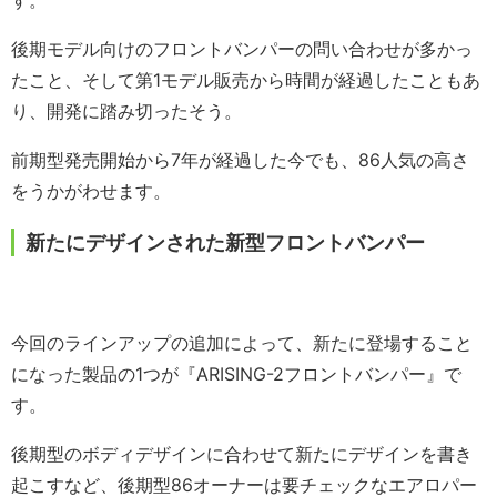
す。
後期モデル向けのフロントバンパーの問い合わせが多かっ
たこと、そして第1モデル販売から時間が経過したこともあ
り、開発に踏み切ったそう。
前期型発売開始から7年が経過した今でも、86人気の高さ
をうかがわせます。
新たにデザインされた新型フロントバンパー
今回のラインアップの追加によって、新たに登場すること
になった製品の1つが『ARISING-2フロントバンパー』で
す。
後期型のボディデザインに合わせて新たにデザインを書き
起こすなど、後期型86オーナーは要チェックなエアロパー