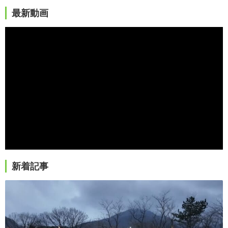
最新動画
新着記事