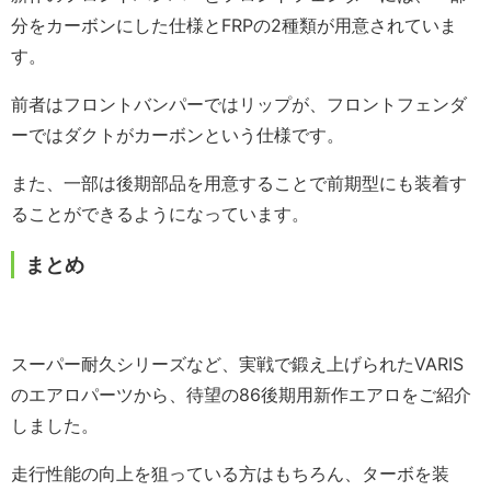
分をカーボンにした仕様とFRPの2種類が用意されていま
す。
前者はフロントバンパーではリップが、フロントフェンダ
ーではダクトがカーボンという仕様です。
また、一部は後期部品を用意することで前期型にも装着す
ることができるようになっています。
まとめ
スーパー耐久シリーズなど、実戦で鍛え上げられたVARIS
のエアロパーツから、待望の86後期用新作エアロをご紹介
しました。
走行性能の向上を狙っている方はもちろん、ターボを装