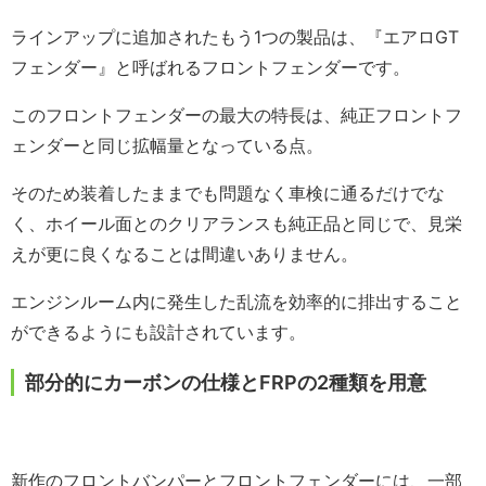
ラインアップに追加されたもう1つの製品は、『エアロGT
フェンダー』と呼ばれるフロントフェンダーです。
このフロントフェンダーの最大の特長は、純正フロントフ
ェンダーと同じ拡幅量となっている点。
そのため装着したままでも問題なく車検に通るだけでな
く、ホイール面とのクリアランスも純正品と同じで、見栄
えが更に良くなることは間違いありません。
エンジンルーム内に発生した乱流を効率的に排出すること
ができるようにも設計されています。
部分的にカーボンの仕様とFRPの2種類を用意
新作のフロントバンパーとフロントフェンダーには、一部