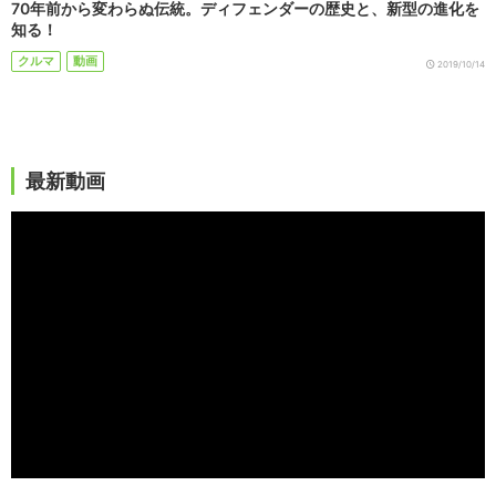
70年前から変わらぬ伝統。ディフェンダーの歴史と、新型の進化を
知る！
クルマ
動画
2019/10/14
最新動画