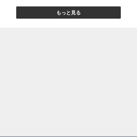
もっと見る