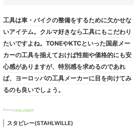
工具は車・バイクの整備をするために欠かせな
いアイテム。クルマ好きなら工具にもこだわり
たいですよね。TONEやKTCといった国産メー
カーの工具を揃えておけば性能や価格的にも安
心感がありますが、特別感を求めるのであれ
ば、ヨーロッパの工具メーカーに目を向けてみ
るのも良いでしょう。
Photo by
FunGi_ (Trading)
スタビレー(STAHLWILLE)