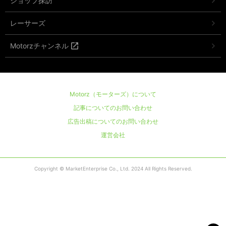
ショップ探訪
レーサーズ
Motorzチャンネル
Motorz（モーターズ）について
記事についてのお問い合わせ
広告出稿についてのお問い合わせ
運営会社
Copyright © MarketEnterprise Co., Ltd. 2024 All Rights Reserved.