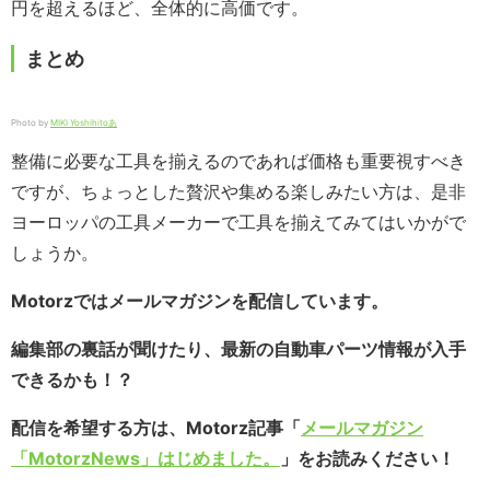
円を超えるほど、全体的に高価です。
まとめ
Photo by
MIKI Yoshihitoあ
整備に必要な工具を揃えるのであれば価格も重要視すべき
ですが、ちょっとした贅沢や集める楽しみたい方は、是非
ヨーロッパの工具メーカーで工具を揃えてみてはいかがで
しょうか。
Motorzではメールマガジンを配信しています。
編集部の裏話が聞けたり、最新の自動車パーツ情報が入手
できるかも！？
配信を希望する方は、Motorz記事「
メールマガジン
「MotorzNews」はじめました。
」をお読みください！