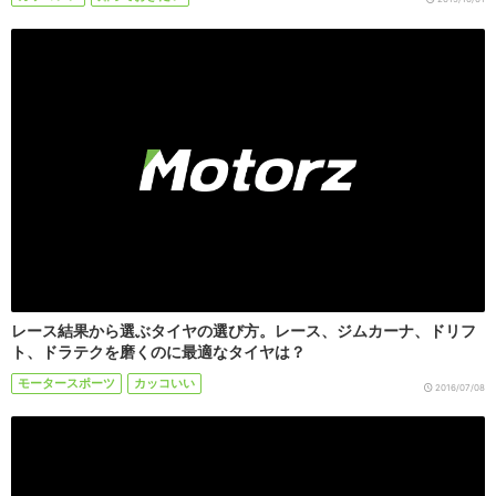
レース結果から選ぶタイヤの選び方。レース、ジムカーナ、ドリフ
ト、ドラテクを磨くのに最適なタイヤは？
モータースポーツ
カッコいい
2016/07/08