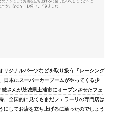
どのようにしてお店を立ち上げるに至ったのでしょうか？ま
たのか。などを、お伺いしてきました！
オリジナルパーツなどを取り扱う『レーシング
は、日本にスーパーカーブームがやってくる少
替 徹さんが茨城県土浦市にオープンさせたフェ
時、全国的に見てもまだフェラーリの専門店は
うにしてお店を立ち上げるに至ったのでしょう