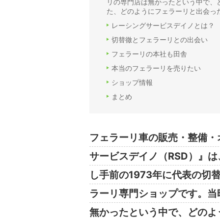
リの専門店は無かったという中で、
た、どのようにフェラーリと出会っ
レーシングサービスデイノとは？
切替徹とフェラーリとの出会い
フェラーリの本社も田舎
本当のフェラーリを売りたい
ショップ情報
まとめ
フェラーリ車の販売・整備・
サービスデイノ（RSD）』
し手前の1973年に代表の切
ラーリ専門ショップです。当
無かったという中で、どのよ