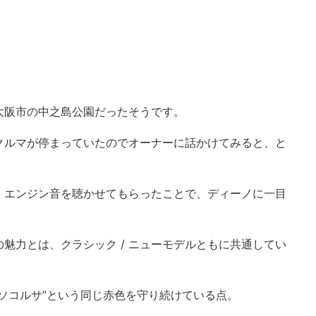
大阪市の中之島公園だったそうです。
クルマが停まっていたのでオーナーに話かけてみると、と
、エンジン音を聴かせてもらったことで、ディーノに一目
魅力とは、クラシック / ニューモデルともに共通してい
ッソコルサ”という同じ赤色を守り続けている点。