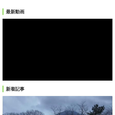
最新動画
新着記事