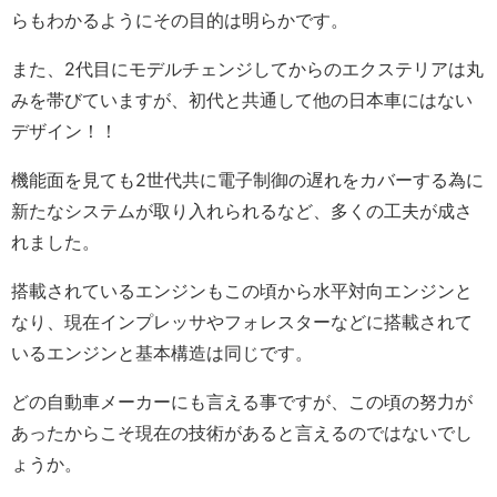
らもわかるようにその目的は明らかです。
また、2代目にモデルチェンジしてからのエクステリアは丸
みを帯びていますが、初代と共通して他の日本車にはない
デザイン！！
機能面を見ても2世代共に電子制御の遅れをカバーする為に
新たなシステムが取り入れられるなど、多くの工夫が成さ
れました。
搭載されているエンジンもこの頃から水平対向エンジンと
なり、現在インプレッサやフォレスターなどに搭載されて
いるエンジンと基本構造は同じです。
どの自動車メーカーにも言える事ですが、この頃の努力が
あったからこそ現在の技術があると言えるのではないでし
ょうか。