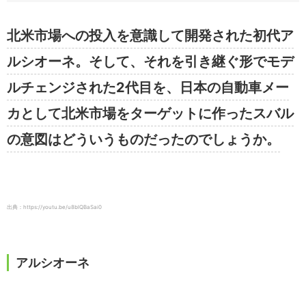
北米市場への投入を意識して開発された初代ア
ルシオーネ。そして、それを引き継ぐ形でモデ
ルチェンジされた2代目を、日本の自動車メー
カとして北米市場をターゲットに作ったスバル
の意図はどういうものだったのでしょうか。
出典：https://youtu.be/u8blQBaSai0
アルシオーネ