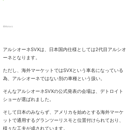
©️Motorz
アルシオーネSVXは、日本国内仕様としては2代目アルシオ
ーネとなります。
ただし、海外マーケットではSVXという車名になっている
為、アルシオーネではない別の車種という扱い。
そんなアルシオーネSVXの公式発表の会場は、デトロイト
ショーが選ばれました。
そして日本のみならず、アメリカを始めとする海外マーケ
ットで通用するグランツーリスモと位置付けられており、
様々な工夫が成されています。