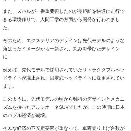
また、スバルが一番重要視したのが長距離を快適に走行で
きる環境作りで、人間工学の方面から開発が行われまし
た。
そのため、エクステリアのデザインは先代モデルのような
角ばったイメージから一新され、丸みを帯びたデザイン
に！
例えば、先代モデルで採用されていたリトラクタブルヘッ
ドライトが廃止され、固定式ヘッドライトに変更されてい
ます。
このように、先代モデルの頃から独特のデザインとメカニ
ズムを持ったアルシオーネSUVでしたが、この時期に日本
のバブル経済が崩壊。
そんな経済の不安定要素が重なって、車両売り上げ台数が