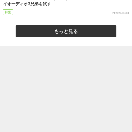
イオーディオ3兄弟を試す
特集
2026/08/04
もっと見る