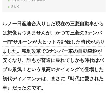
まとめ
ルノー日産連合入りした現在の三菱自動車から
は想像もつきませんが、かつて三菱の3ナンバ
ーFFサルーンが大ヒットを記録した時代があり
ました。税制改革で3ナンバー車の自動車税が
安くなり、誰もが普通に乗れてしかも時代はバ
ブル景気！という最高のタイミングで登場した
初代ディアマンテは、まさに『時代に愛された
車』だったのです。