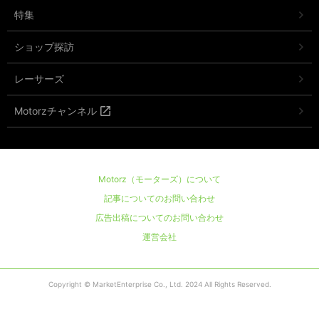
特集
ショップ探訪
レーサーズ
Motorzチャンネル
Motorz（モーターズ）について
記事についてのお問い合わせ
広告出稿についてのお問い合わせ
運営会社
Copyright © MarketEnterprise Co., Ltd. 2024 All Rights Reserved.