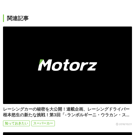
関連記事
レーシングカーの秘密を大公開！連載企画、レーシングドライバー
根本悠生の新たな挑戦！第3回「-ランボルギーニ・ウラカン・ス…
知っておきたい
スーパーカー
2016/10/21