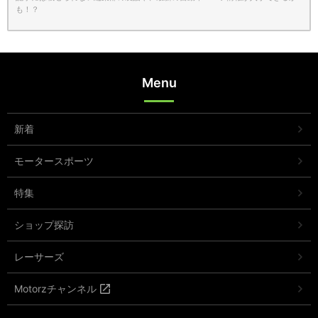
も！？
Menu
新着
モータースポーツ
特集
ショップ探訪
レーサーズ
Motorzチャンネル