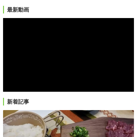
最新動画
新着記事