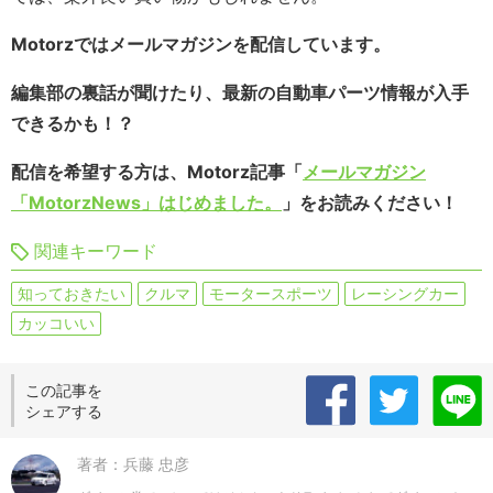
Motorzではメールマガジンを配信しています。
編集部の裏話が聞けたり、最新の自動車パーツ情報が入手
できるかも！？
配信を希望する方は、Motorz記事「
メールマガジン
「MotorzNews」はじめました。
」をお読みください！
関連キーワード
知っておきたい
クルマ
モータースポーツ
レーシングカー
カッコいい
この記事を
シェアする
著者：兵藤 忠彦