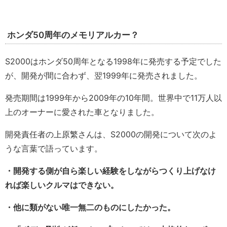
ホンダ50周年のメモリアルカー？
S2000はホンダ50周年となる1998年に発売する予定でした
が、開発が間に合わず、翌1999年に発売されました。
発売期間は1999年から2009年の10年間。世界中で11万人以
上のオーナーに愛された車となりました。
開発責任者の上原繁さんは、S2000の開発について次のよ
うな言葉で語っています。
・開発する側が自ら楽しい経験をしながらつくり上げなけ
れば楽しいクルマはできない。
・他に類がない唯一無二のものにしたかった。