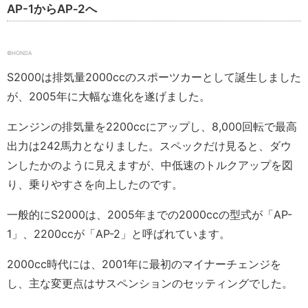
AP-1からAP‐2へ
©HONDA
S2000は排気量2000ccのスポーツカーとして誕生しました
が、2005年に大幅な進化を遂げました。
エンジンの排気量を2200ccにアップし、8,000回転で最高
出力は242馬力となりました。スペックだけ見ると、ダウ
ンしたかのように見えますが、中低速のトルクアップを図
り、乗りやすさを向上したのです。
一般的にS2000は、2005年までの2000ccの型式が「AP-
1」、2200ccが「AP-2」と呼ばれています。
2000cc時代には、2001年に最初のマイナーチェンジを
し、主な変更点はサスペンションのセッティングでした。