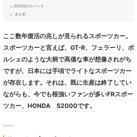
S2000のスペック
まとめ
ここ数年復活の兆しが見られるスポーツカー。
スポーツカーと言えば、GT-R、フェラーリ、ポ
ルシェのような大柄で高価な車が想像されがち
ですが、日本には手頃でライトなスポーツカー
が存在します。それは、既に生産は終了してい
ながらも、今でも根強いファンが多いFRスポー
ツカー、HONDA S2000です。
©HONDA