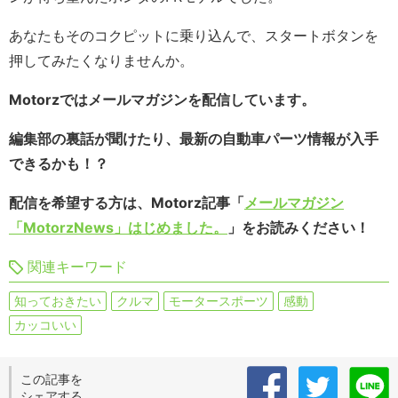
あなたもそのコクピットに乗り込んで、スタートボタンを
押してみたくなりませんか。
Motorzではメールマガジンを配信しています。
編集部の裏話が聞けたり、最新の自動車パーツ情報が入手
できるかも！？
配信を希望する方は、Motorz記事「
メールマガジン
「MotorzNews」はじめました。
」をお読みください！
関連キーワード
知っておきたい
クルマ
モータースポーツ
感動
カッコいい
この記事を
シェアする