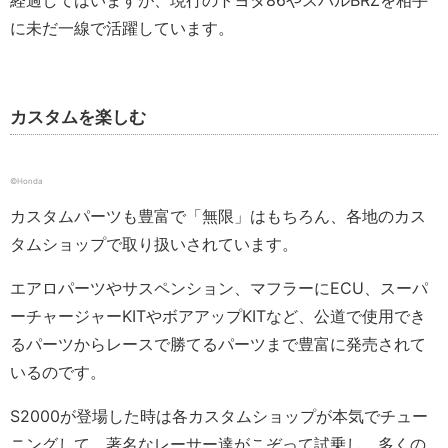
に未だ一線で活躍しています。
カスタムを楽しむ
©Honda
カスタムパーツも豊富で「無限」はもちろん、各地のカス
タムショップで取り扱いされています。
エアロパーツやサスペンション、マフラーにECU、スーパ
ーチャージャーKITやボアアップKITなど、公道で使用でき
るパーツからレースで勝てるパーツまで豊富に発売されて
いるのです。
S2000が登場した時は各カスタムショップが本気でチュー
ニングして、著名なレーサー達がこぞって試乗し、多くの