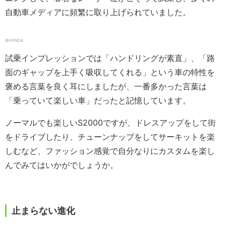
自動車メディアに頻繁に取り上げられていました。
©HONDA
試乗インプレッションでは「ハンドリングが素直」、「路
面のギャップを上手く吸収してくれる」という車の特性を
褒める言葉を良く耳にしましたが、一番多かった言葉は
「乗っていて楽しい車」だったと記憶しています。
ノーマルでも楽しいS2000ですが、ドレスアップをして街
をドライブしたり、チューンナップをしてサーキットを楽
しむなど、ファッション感覚で自分なりにカスタムを楽し
んでみてはいかがでしょうか。
止まらない進化