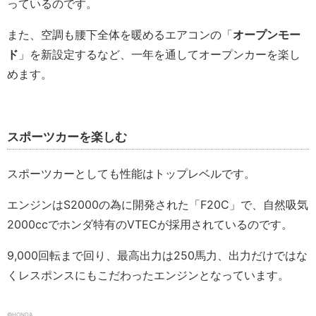
っているのです。
また、空調も腰下全体を暖めるエアコンの「
オープンモー
ド
」を新設定するなど、一年を通してオープンカーを楽し
めます。
スポーツカーを楽しむ
スポーツカーとしても性能はトップレベルです。
エンジンはS2000の為に開発された「F20C」で、自然吸気
2000ccでホンダ特有のVTECが採用されているのです。
9,000回転まで回り、最高出力は250馬力、出力だけではな
くレスポンスにもこだわったエンジンとなっています。
©HONDA