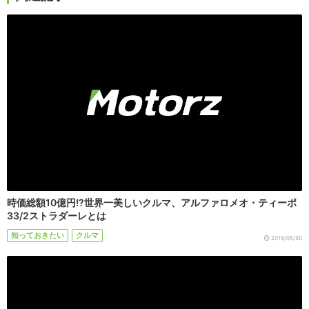
時価総額10億円!?世界一美しいクルマ、アルファロメオ・ティーポ
33/2ストラダーレとは
知っておきたい
クルマ
2019/05/30