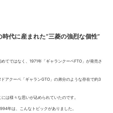
の時代に産まれた“三菱の強烈な個性”
めてではなく、1971年「ギャランクーペFTO」が発売さ
た2ドアクーペ「ギャランGTO」の弟分のような存在で約3
こには様々な思いが込められていたのです。
1994年は、こんなトピックがありました。