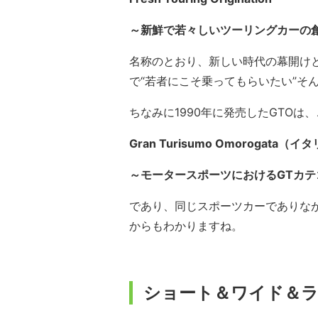
～新鮮で若々しいツーリングカーの
名称のとおり、新しい時代の幕開け
で“若者にこそ乗ってもらいたい”そ
ちなみに1990年に発売したGTOは
Gran Turisumo Omorogata（
～モータースポーツにおけるGTカ
であり、同じスポーツカーでありな
からもわかりますね。
ショート＆ワイド＆