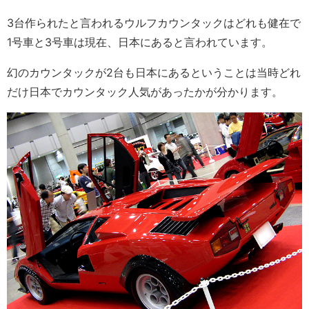
3台作られたと言われるウルフカウンタックはどれも健在で
1号車と3号車は現在、日本にあると言われています。
幻のカウンタックが2台も日本にあるということは当時どれ
だけ日本でカウンタック人気があったかが分かります。