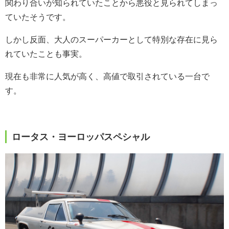
関わり合いが知られていたことから悪役と見られてしまっ
ていたそうです。
しかし反面、大人のスーパーカーとして特別な存在に見ら
れていたことも事実。
現在も非常に人気が高く、高値で取引されている一台で
す。
ロータス・ヨーロッパスペシャル