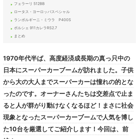
フェラーリ 512BB
ロータス・ヨーロッパスペシャル
ランボルギーニ・ミウラ P400S
ポルシェ 911カレラRS2.7
まとめ
1970年代半ば、高度経済成長期の真っ只中の
日本にスーパーカーブームが訪れました。子供
から大の大人までスーパーカーは憧れの的とな
ったのです。オーナーさんたちは交差点で止ま
ると人が群がり動けなくなるほど！まさに社会
現象となったスーパーカーブームで人気を博し
た10台を厳選してご紹介します！今回は、前