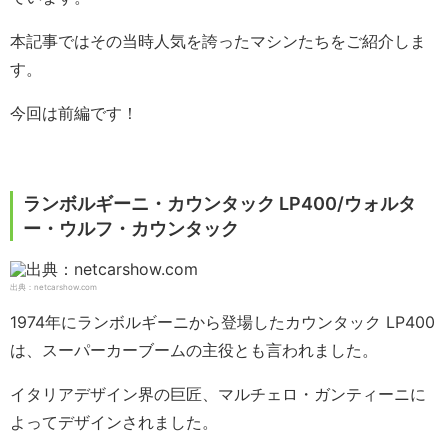
本記事ではその当時人気を誇ったマシンたちをご紹介しま
す。
今回は前編です！
ランボルギーニ・カウンタック LP400/ウォルタ
ー・ウルフ・カウンタック
出典：netcarshow.com
1974年にランボルギーニから登場したカウンタック LP400
は、スーパーカーブームの主役とも言われました。
イタリアデザイン界の巨匠、マルチェロ・ガンティーニに
よってデザインされました。