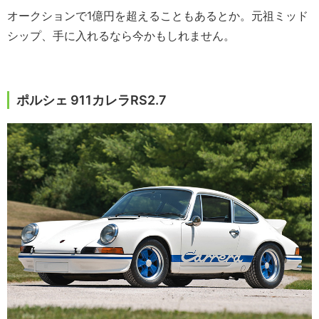
オークションで1億円を超えることもあるとか。元祖ミッド
シップ、手に入れるなら今かもしれません。
ポルシェ 911カレラRS2.7