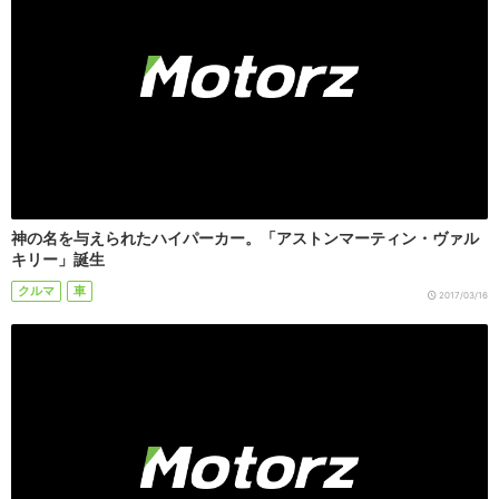
神の名を与えられたハイパーカー。「アストンマーティン・ヴァル
キリー」誕生
クルマ
車
2017/03/16