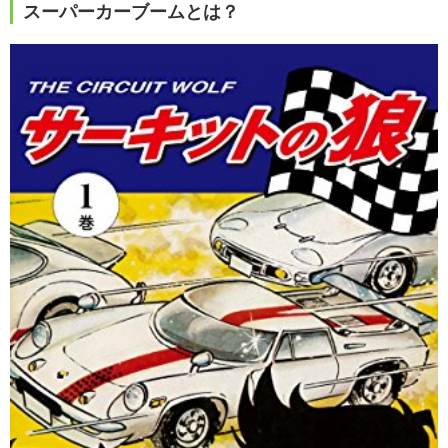
スーパーカーブームとは？