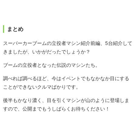
まとめ
スーパーカーブームの立役者マシン紹介前編、5台紹介して
きましたが、いかがだったでしょうか？
ブームの立役者となった伝説のマシンたち。
調べれば調べるほど、今はイベントでもなかなか目にする
ことができないクルマばかりです。
後半もかなり濃く、目を引くマシンが山のように登場しま
すので、公開までもうしばらくお待ちください！