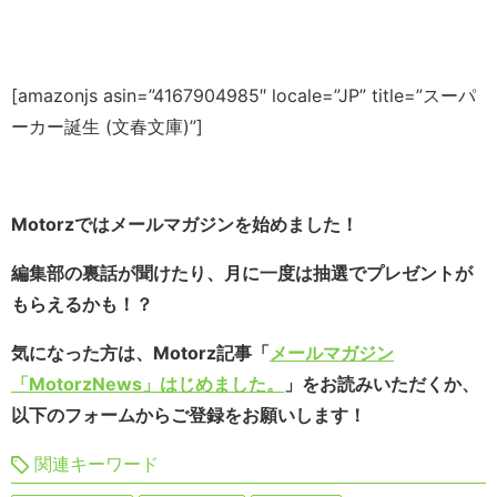
[amazonjs asin=”4167904985″ locale=”JP” title=”スーパ
ーカー誕生 (文春文庫)”]
Motorzではメールマガジンを始めました！
編集部の裏話が聞けたり、月に一度は抽選でプレゼントが
もらえるかも！？
気になった方は、Motorz記事「
メールマガジン
「MotorzNews」はじめました。
」をお読みいただくか、
以下のフォームからご登録をお願いします！
関連キーワード