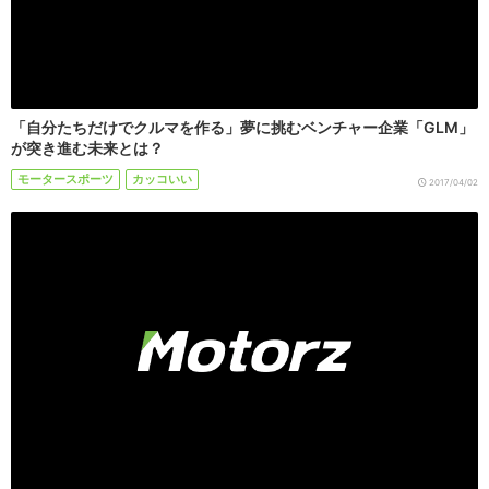
「自分たちだけでクルマを作る」夢に挑むベンチャー企業「GLM」
が突き進む未来とは？
モータースポーツ
カッコいい
2017/04/02