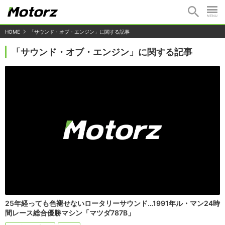
HOME
「サウンド・オブ・エンジン」に関する記事
「サウンド・オブ・エンジン」に関する記事
25年経っても色褪せないロータリーサウンド…1991年ル・マン24時
間レース総合優勝マシン「マツダ787B」