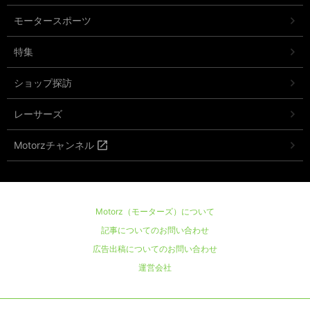
モータースポーツ
特集
ショップ探訪
レーサーズ
Motorzチャンネル
Motorz（モーターズ）について
記事についてのお問い合わせ
広告出稿についてのお問い合わせ
運営会社