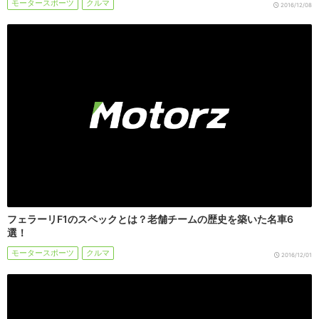
モータースポーツ
クルマ
2016/12/08
フェラーリF1のスペックとは？老舗チームの歴史を築いた名車6
選！
モータースポーツ
クルマ
2016/12/01