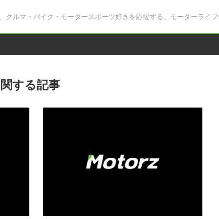
、クルマ・バイク・モータースポーツ好きを応援する、モーターライフ
関する記事