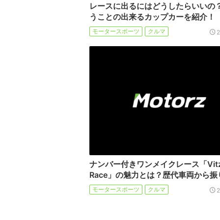
レースに出るにはどうしたらいいの
うことの出来るカップカーを紹介！
モータースポーツ
クルマ
ナンバー付きワンメイクレース「Vit
Race」の魅力とは？歴代車両から振
モータースポーツ
クルマ